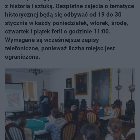
z historią i sztuką. Bezpłatne zajęcia o tematyce
historycznej będą się odbywać od 19 do 30
stycznia w każdy poniedziałek, wtorek, środę,
czwartek i piątek ferii o godzinie 11:00.
Wymagane są wcześniejsze zapisy
telefoniczne, ponieważ liczba miejsc jest
ograniczona.