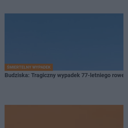
ŚMIERTELNY WYPADEK
Budziska: Tragiczny wypadek 77-letniego rower