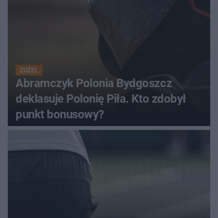
ŻUŻEL
Abramczyk Polonia Bydgoszcz
deklasuje Polonię Piła. Kto zdobył
punkt bonusowy?