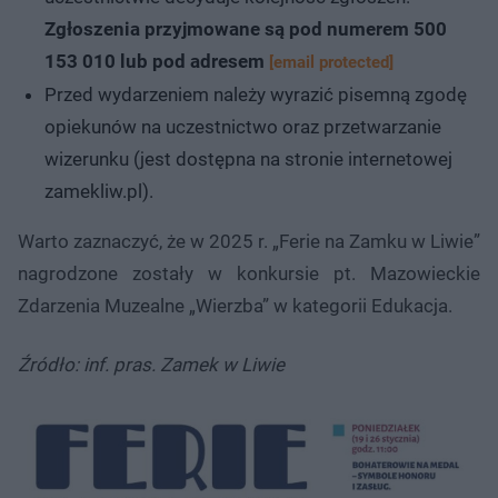
Zgłoszenia przyjmowane są pod numerem 500
153 010 lub pod adresem
[email protected]
Przed wydarzeniem należy wyrazić pisemną zgodę
opiekunów na uczestnictwo oraz przetwarzanie
wizerunku (jest dostępna na stronie internetowej
zamekliw.pl).
Warto zaznaczyć, że w 2025 r. „Ferie na Zamku w Liwie”
nagrodzone zostały w konkursie pt. Mazowieckie
Zdarzenia Muzealne „Wierzba” w kategorii Edukacja.
Źródło: inf. pras. Zamek w Liwie