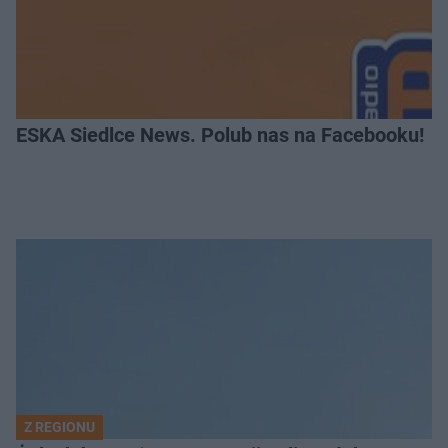
ESKA Siedlce News. Polub nas na Facebooku!
Z REGIONU