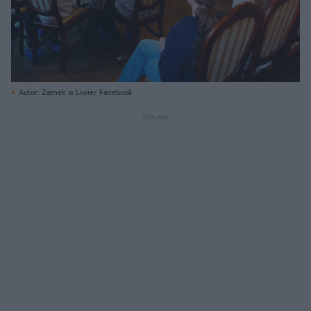
Autor: Zamek w Liwie/ Facebook