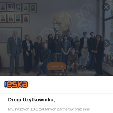
Rozwiń
Drogi Użytkowniku,
My, naszych 1162 zaufanych partnerów oraz inne