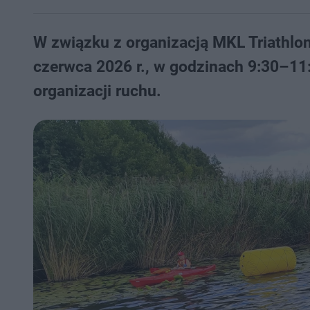
W związku z organizacją MKL Triathlonu
czerwca 2026 r., w godzinach 9:30–1
organizacji ruchu.