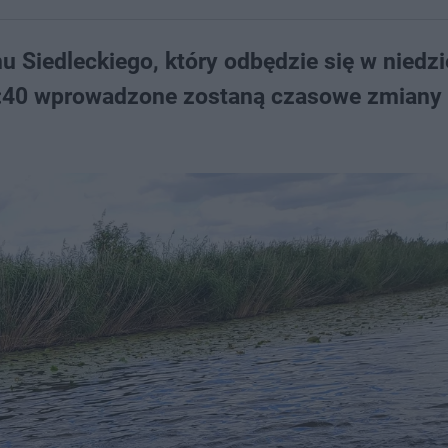
 Siedleckiego, który odbędzie się w niedzi
1:40 wprowadzone zostaną czasowe zmiany