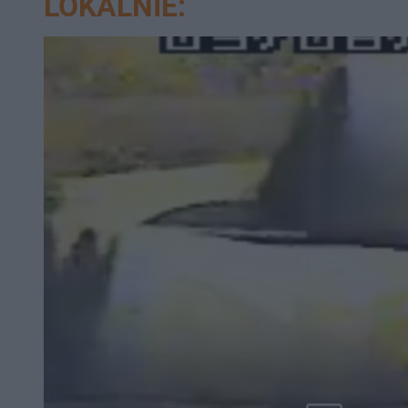
LOKALNIE: