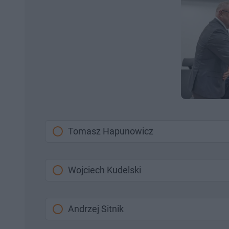
Tomasz Hapunowicz
Wojciech Kudelski
Andrzej Sitnik