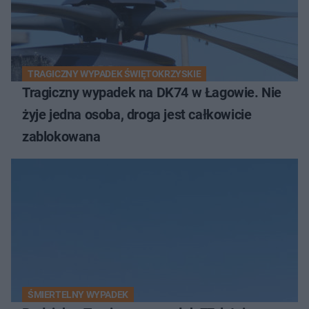
TRAGICZNY WYPADEK ŚWIĘTOKRZYSKIE
Tragiczny wypadek na DK74 w Łagowie. Nie
żyje jedna osoba, droga jest całkowicie
zablokowana
ŚMIERTELNY WYPADEK