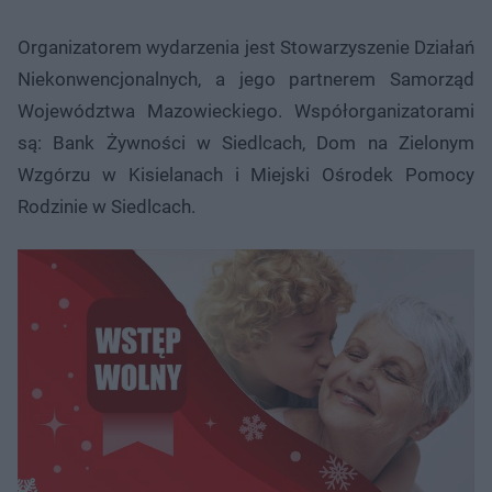
Organizatorem wydarzenia jest Stowarzyszenie Działań
Niekonwencjonalnych, a jego partnerem Samorząd
Województwa Mazowieckiego. Współorganizatorami
są: Bank Żywności w Siedlcach, Dom na Zielonym
Wzgórzu w Kisielanach i Miejski Ośrodek Pomocy
Rodzinie w Siedlcach.