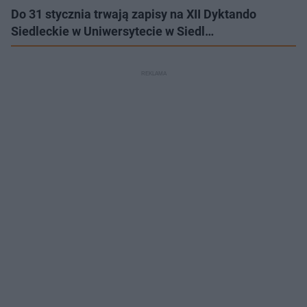
Do 31 stycznia trwają zapisy na XII Dyktando
Siedleckie w Uniwersytecie w Siedl…