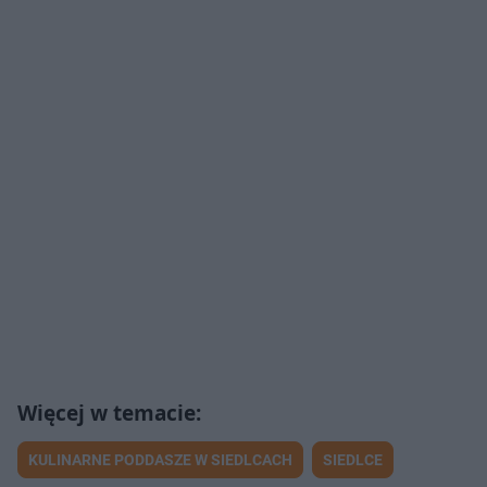
KULINARNE PODDASZE W SIEDLCACH
SIEDLCE