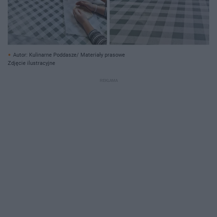
Autor: Kulinarne Poddasze/ Materiały prasowe
Zdjęcie ilustracyjne