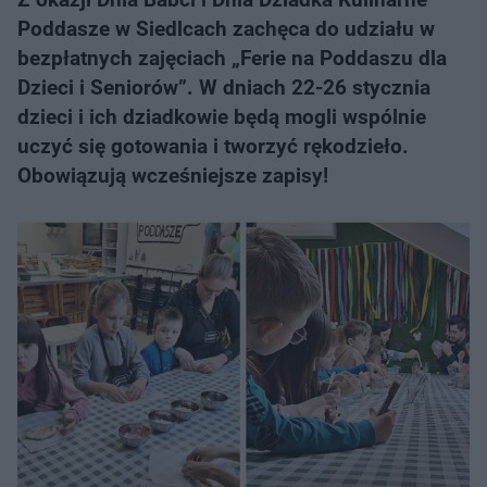
Poddasze w Siedlcach zachęca do udziału w
bezpłatnych zajęciach „Ferie na Poddaszu dla
Dzieci i Seniorów”. W dniach 22-26 stycznia
dzieci i ich dziadkowie będą mogli wspólnie
uczyć się gotowania i tworzyć rękodzieło.
Obowiązują wcześniejsze zapisy!