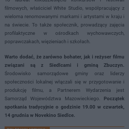
filmowych, właściciel White Studio, współpracujący z
wieloma renomowanymi markami i artystami w kraju i
na świecie. To także społecznik, prowadzący zajęcia
profilaktyczne w ośrodkach wychowawczych,
poprawczakach, więzieniach i szkołach.
Warto dodać, że zarówno bohater, jak i reżyser filmu
związani są z Siedlcami i gminą Zbuczyn.
Środowisko samorządowe gminy oraz liderzy
społeczności lokalnej włączali się w przygotowanie i
produkcję filmu, a Partnerem Wydarzenia jest
Samorząd Województwa Mazowieckiego.
Początek
spotkania tradycyjnie o godzinie 19.00 w czwartek,
14 grudnia w Novekino Siedlce.