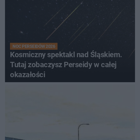
NOC PERSEIDÓW 2026
Kosmiczny spektakl nad Śląskiem.
Tutaj zobaczysz Perseidy w całej
okazałości