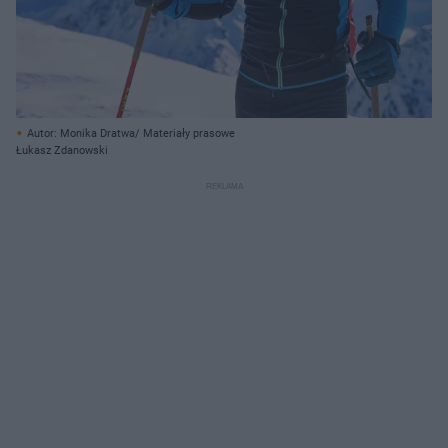
Autor: Monika Dratwa/ Materiały prasowe
Łukasz Zdanowski