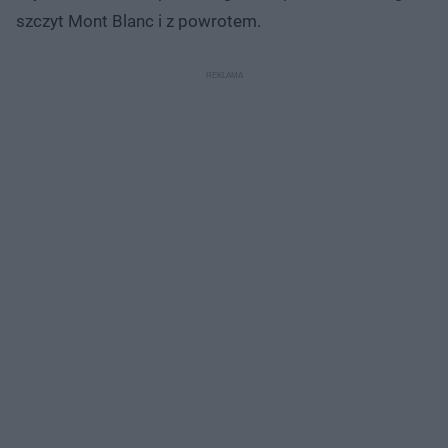
szczyt Mont Blanc i z powrotem.