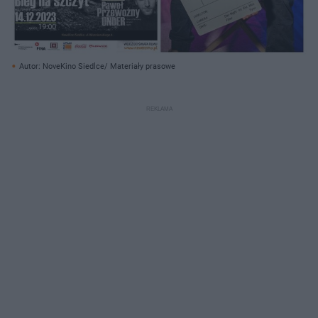
Autor: NoveKino Siedlce/ Materiały prasowe