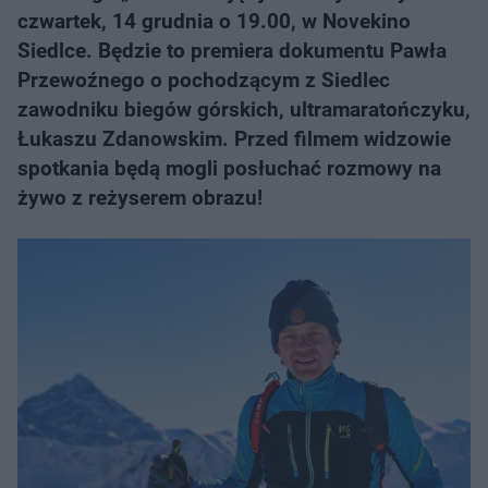
czwartek, 14 grudnia o 19.00, w Novekino
Siedlce. Będzie to premiera dokumentu Pawła
Przewoźnego o pochodzącym z Siedlec
zawodniku biegów górskich, ultramaratończyku,
Łukaszu Zdanowskim. Przed filmem widzowie
spotkania będą mogli posłuchać rozmowy na
żywo z reżyserem obrazu!