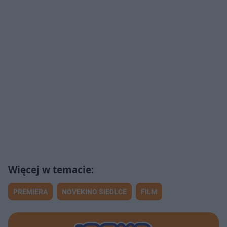
PREMIERA
NOVEKINO SIEDLCE
FILM