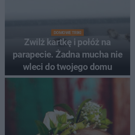
DOMOWE TRIKI
Zwilż kartkę i połóż na
parapecie. Żadna mucha nie
wleci do twojego domu