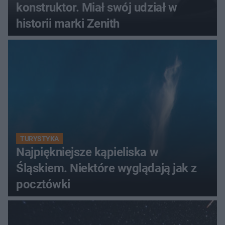
konstruktor. Miał swój udział w
historii marki Zenith
TURYSTYKA
Najpiękniejsze kąpieliska w
Śląskiem. Niektóre wyglądają jak z
pocztówki