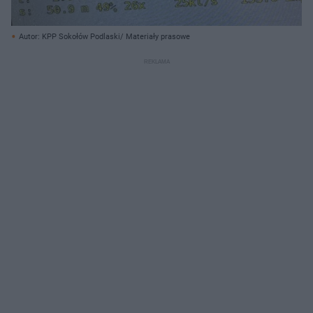
Autor: KPP Sokołów Podlaski/ Materiały prasowe