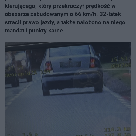
kierującego, który przekroczył prędkość w
obszarze zabudowanym o 66 km/h. 32-latek
stracił prawo jazdy, a także nałożono na niego
mandat i punkty karne.