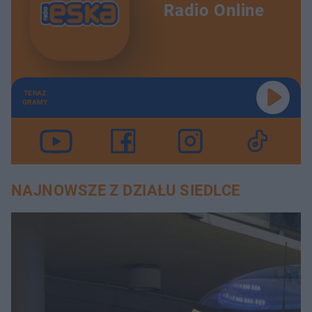
Radio Online
TERAZ
GRAMY
NAJNOWSZE Z DZIAŁU SIEDLCE