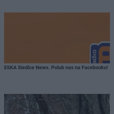
ESKA Siedlce News. Polub nas na Facebooku!