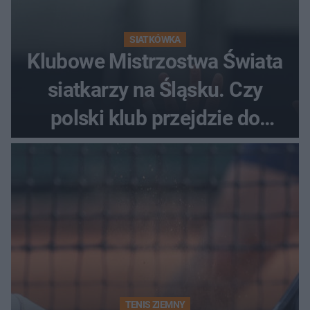
SIATKÓWKA
Klubowe Mistrzostwa Świata
siatkarzy na Śląsku. Czy
polski klub przejdzie do
historii
TENIS ZIEMNY