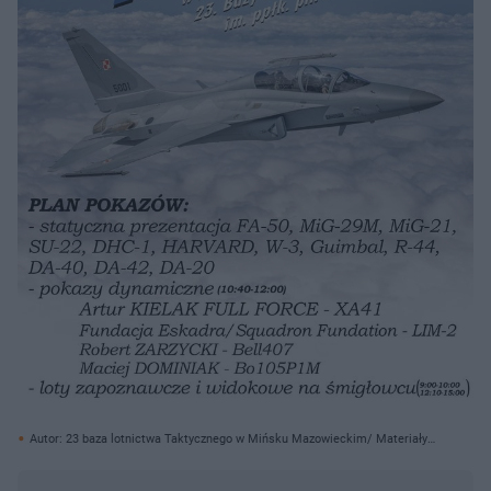
Autor: 23 baza lotnictwa Taktycznego w Mińsku Mazowieckim/ Materiały
prasowe