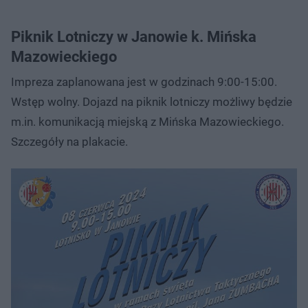
Piknik Lotniczy w Janowie k. Mińska
Mazowieckiego
Impreza zaplanowana jest w godzinach 9:00-15:00.
Wstęp wolny.​ Dojazd na piknik lotniczy możliwy będzie
m.in. komunikacją miejską z Mińska Mazowieckiego.​
Szczegóły na plakacie.