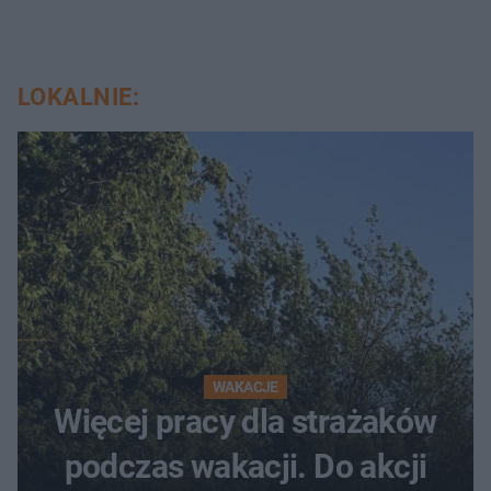
LOKALNIE:
WAKACJE
Więcej pracy dla strażaków
podczas wakacji. Do akcji