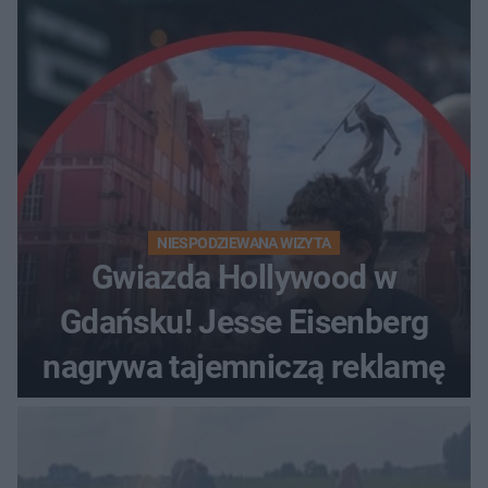
obserwacje
NIESPODZIEWANA WIZYTA
Gwiazda Hollywood w
Gdańsku! Jesse Eisenberg
nagrywa tajemniczą reklamę