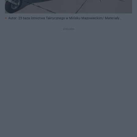
Autor: 23 baza lotnictwa Taktycznego w Mińsku Mazowieckim/ Materiały
prasowe