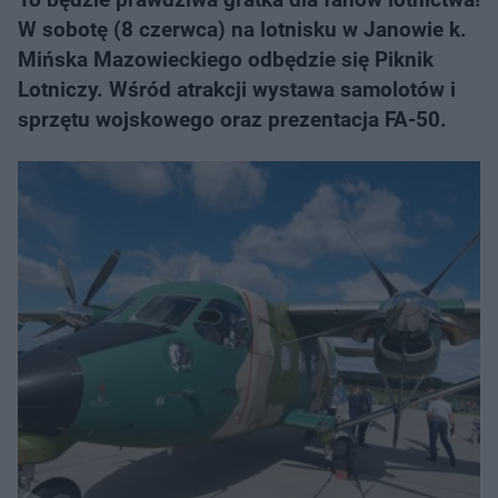
W sobotę (8 czerwca) na lotnisku w Janowie k.
Mińska Mazowieckiego odbędzie się Piknik
Lotniczy. Wśród atrakcji wystawa samolotów i
sprzętu wojskowego oraz prezentacja FA-50.