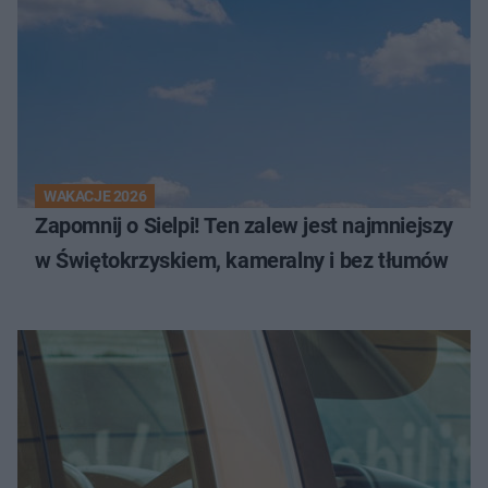
WAKACJE 2026
Zapomnij o Sielpi! Ten zalew jest najmniejszy
w Świętokrzyskiem, kameralny i bez tłumów