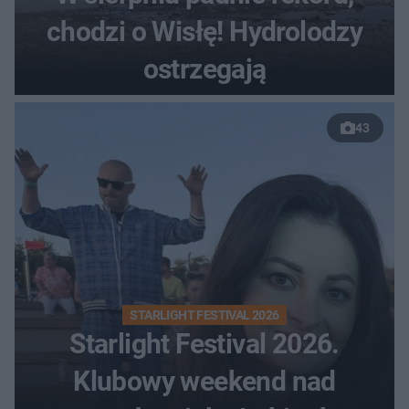
chodzi o Wisłę! Hydrolodzy
ostrzegają
43
STARLIGHT FESTIVAL 2026
Starlight Festival 2026.
Klubowy weekend nad