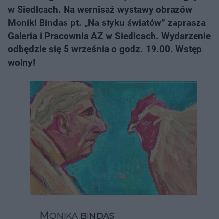
w Siedlcach. Na wernisaż wystawy obrazów
Moniki Bindas pt. „Na styku światów” zaprasza
Galeria i Pracownia AZ w Siedlcach. Wydarzenie
odbędzie się 5 września o godz. 19.00. Wstęp
wolny!