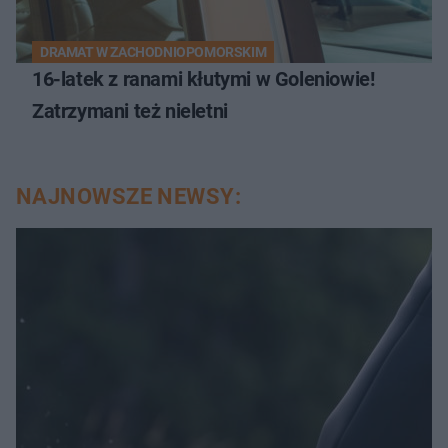
DRAMAT W ZACHODNIOPOMORSKIM
16-latek z ranami kłutymi w Goleniowie!
Zatrzymani też nieletni
NAJNOWSZE NEWSY: