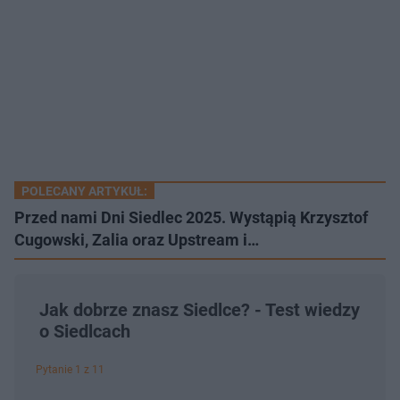
POLECANY ARTYKUŁ:
Przed nami Dni Siedlec 2025. Wystąpią Krzysztof
Cugowski, Zalia oraz Upstream i…
Jak dobrze znasz Siedlce? - Test wiedzy
o Siedlcach
Pytanie 1 z 11