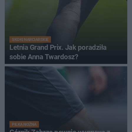
SKOKI NARCIARSKIE
Letnia Grand Prix. Jak poradziła
sobie Anna Twardosz?
PIŁKA NOŻNA