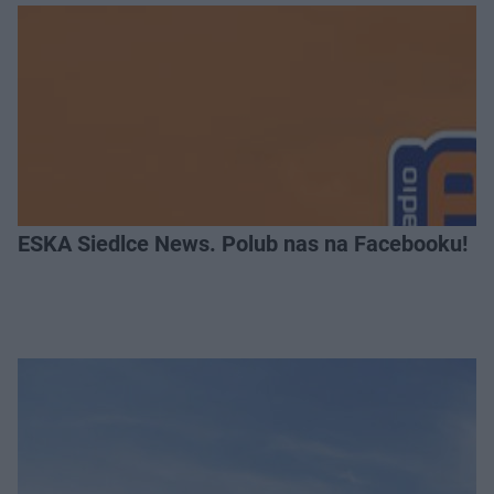
ESKA Siedlce News. Polub nas na Facebooku!