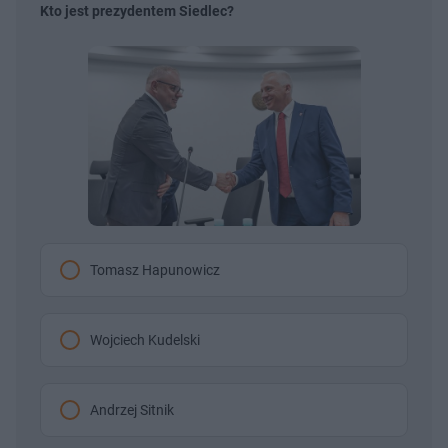
Kto jest prezydentem Siedlec?
Tomasz Hapunowicz
Wojciech Kudelski
Andrzej Sitnik