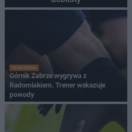
PIŁKA NOŻNA
Górnik Zabrze wygrywa z
Radomiakiem. Trener wskazuje
powody