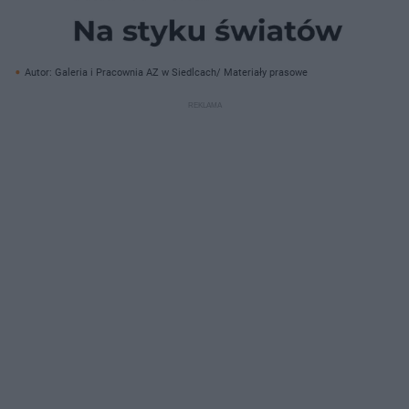
Autor: Galeria i Pracownia AZ w Siedlcach/ Materiały prasowe