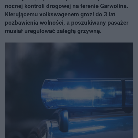
nocnej kontroli drogowej na terenie Garwolina.
Kierującemu volkswagenem grozi do 3 lat
pozbawienia wolności, a poszukiwany pasażer
musiał uregulować zaległą grzywnę.