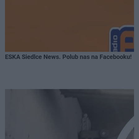
ESKA Siedlce News. Polub nas na Facebooku!