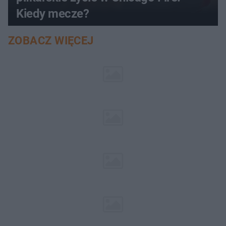
Kiedy mecze?
ZOBACZ WIĘCEJ