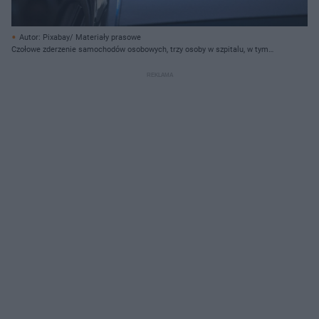
Autor: Pixabay/ Materiały prasowe
Czołowe zderzenie samochodów osobowych, trzy osoby w szpitalu, w tym
dziecko