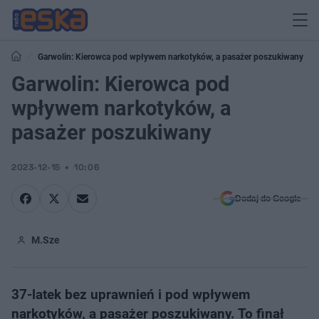
Garwolin: Kierowca pod wpływem narkotyków, a pasażer poszukiwany
Garwolin: Kierowca pod
wpływem narkotyków, a
pasażer poszukiwany
2023-12-15
10:06
Dodaj do Google
M.Sze
37-latek bez uprawnień i pod wpływem
narkotyków, a pasażer poszukiwany. To finał