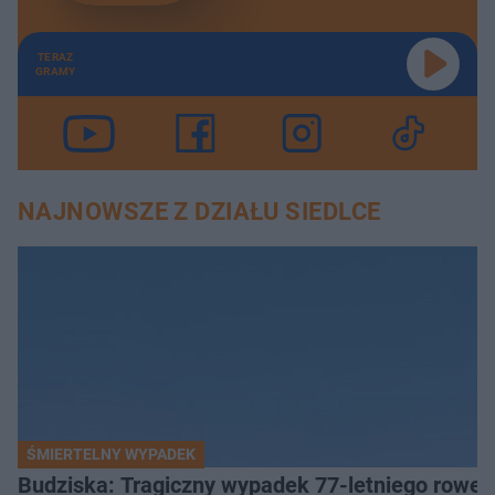
TERAZ
GRAMY
NAJNOWSZE Z DZIAŁU SIEDLCE
ŚMIERTELNY WYPADEK
Budziska: Tragiczny wypadek 77-letniego rower