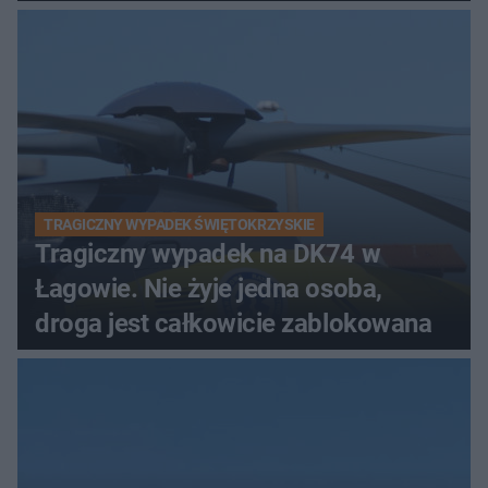
TRAGICZNY WYPADEK ŚWIĘTOKRZYSKIE
Tragiczny wypadek na DK74 w
Łagowie. Nie żyje jedna osoba,
droga jest całkowicie zablokowana