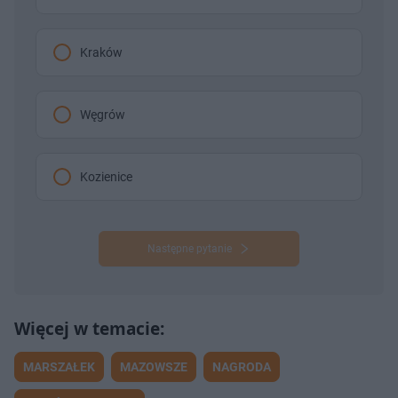
Kraków
Węgrów
Kozienice
Następne pytanie
MARSZAŁEK
MAZOWSZE
NAGRODA