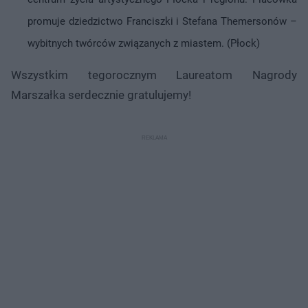
promuje dziedzictwo Franciszki i Stefana Themersonów –
wybitnych twórców związanych z miastem. (Płock)
Wszystkim tegorocznym Laureatom Nagrody
Marszałka serdecznie gratulujemy!