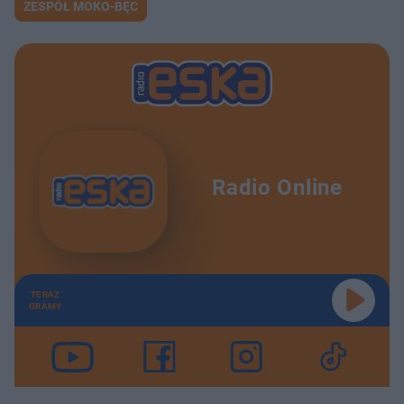
ZESPÓŁ MOKO-BĘC
Radio Online
TERAZ
GRAMY