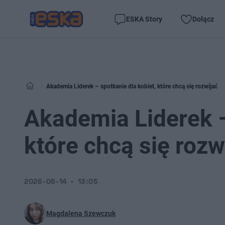
ESKA Story
Dołącz
Akademia Liderek – spotkanie dla kobiet, które chcą się rozwijać
Akademia Liderek –
które chcą się rozw
2026-06-14
13:05
Magdalena Szewczuk