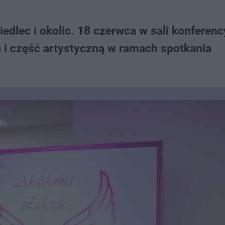
iedlec i okolic. 18 czerwca w sali konferenc
 i część artystyczną w ramach spotkania