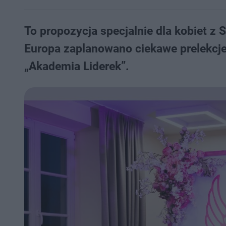
To propozycja specjalnie dla kobiet z S
Europa zaplanowano ciekawe prelekcje
„Akademia Liderek”.