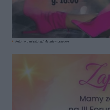
Autor: organizatorzy/ Materiały prasowe