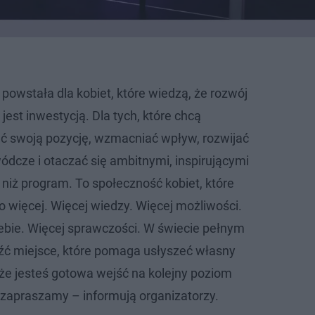
powstała dla kobiet, które wiedzą, że rozwój
 jest inwestycją. Dla tych, które chcą
 swoją pozycję, wzmacniać wpływ, rozwijać
dcze i otaczać się ambitnymi, inspirującymi
 niż program. To społeczność kobiet, które
o więcej. Więcej wiedzy. Więcej możliwości.
ebie. Więcej sprawczości. W świecie pełnym
źć miejsce, które pomaga usłyszeć własny
, że jesteś gotowa wejść na kolejny poziom
zapraszamy – informują organizatorzy.