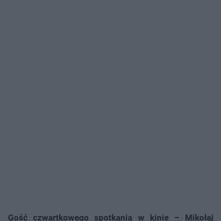
Gość czwartkowego spotkania w kinie – Mikołaj