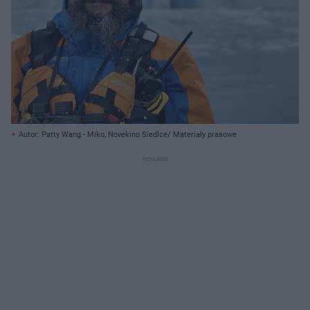
Autor: Patty Wang - Miko, Novekino Siedlce/ Materiały prasowe