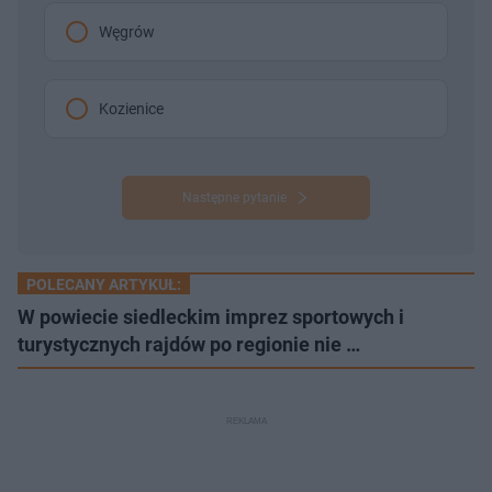
Węgrów
Kozienice
Następne pytanie
POLECANY ARTYKUŁ:
W powiecie siedleckim imprez sportowych i
turystycznych rajdów po regionie nie …