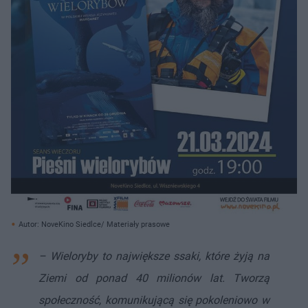
Autor: NoveKino Siedlce/ Materiały prasowe
– Wieloryby to największe ssaki, które żyją na
Ziemi od ponad 40 milionów lat. Tworzą
społeczność, komunikującą się pokoleniowo w