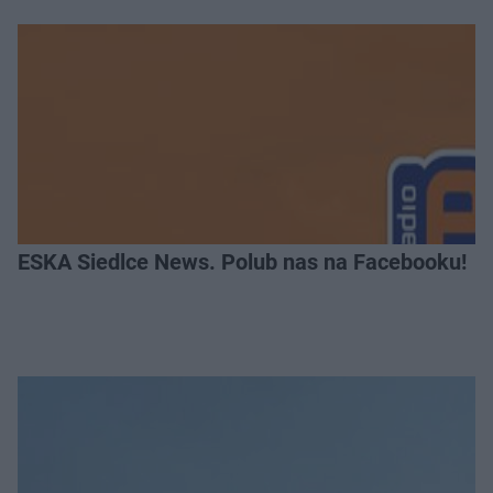
ESKA Siedlce News. Polub nas na Facebooku!