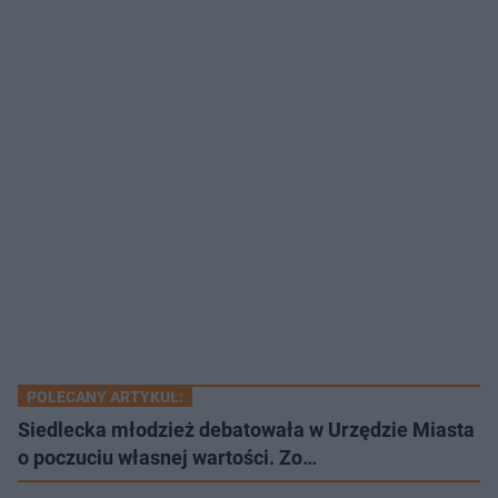
POLECANY ARTYKUŁ:
Siedlecka młodzież debatowała w Urzędzie Miasta
o poczuciu własnej wartości. Zo…