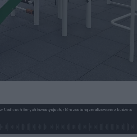
Siedlcach i innych inwestycjach, które zostaną zrealizowane z budżetu