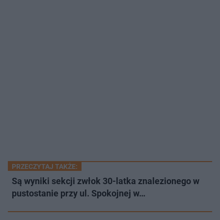
PRZECZYTAJ TAKŻE:
Są wyniki sekcji zwłok 30-latka znalezionego w
pustostanie przy ul. Spokojnej w…