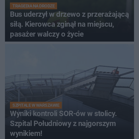
TRAGEDIA NA DRODZE
Bus uderzył w drzewo z przerażającą
siłą. Kierowca zginął na miejscu,
pasażer walczy o życie
SZPITALE W WARSZAWIE
Wyniki kontroli SOR-ów w stolicy.
Szpital Południowy z najgorszym
wynikiem!