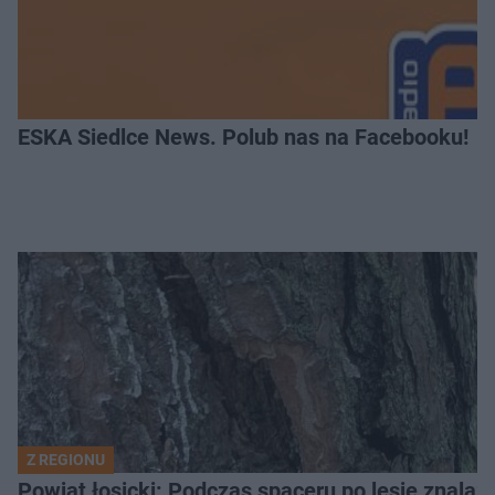
ESKA Siedlce News. Polub nas na Facebooku!
Z REGIONU