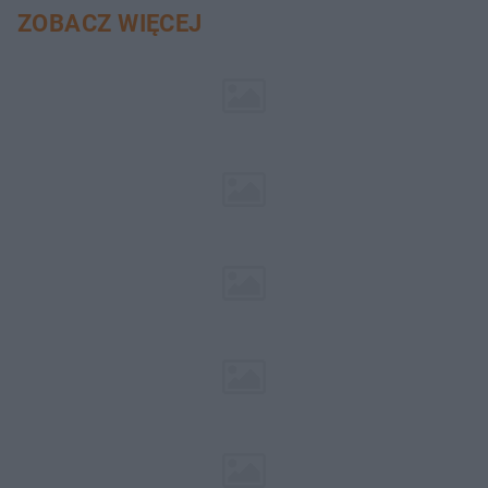
ZOBACZ WIĘCEJ