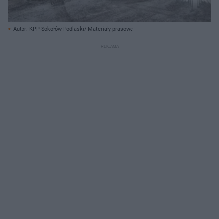
Autor: KPP Sokołów Podlaski/ Materiały prasowe