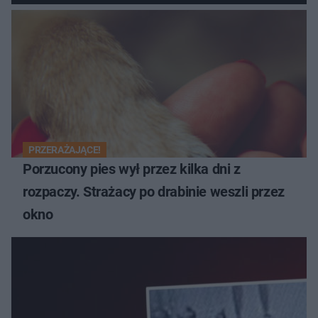
PRZERAŻAJĄCE!
Porzucony pies wył przez kilka dni z
rozpaczy. Strażacy po drabinie weszli przez
okno