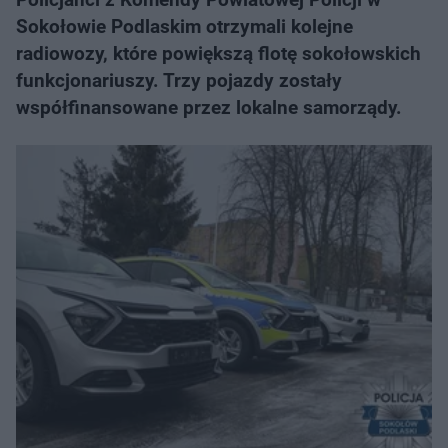
Sokołowie Podlaskim otrzymali kolejne
radiowozy, które powiększą flotę sokołowskich
funkcjonariuszy. Trzy pojazdy zostały
współfinansowane przez lokalne samorządy.