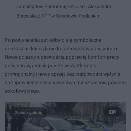
samorządów – informuje st. sierż. Aleksandra
Borowska z KPP w Sokołowie Podlaskim.
Po poświeceniu aut odbyło się symboliczne
przekazane kluczyków do radiowozów policjantom.
Nowe pojazdy z pewnością poprawią komfort pracy
policjantów, jednak przede wszystkim tak
profesjonalny i nowy sprzęt bez wątpliwości wpłynie
na zapewnienie bezpieczeństwa mieszkańców powiatu
sokołowskiego.
8