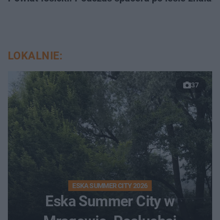
LOKALNIE:
37
ESKA SUMMER CITY 2026
Eska Summer City w