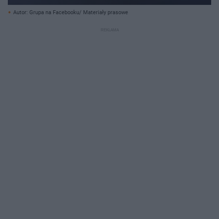
Autor: Grupa na Facebooku/ Materiały prasowe