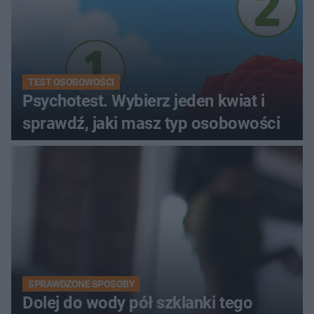
TEST OSOBOWOŚCI
Psychotest. Wybierz jeden kwiat i
sprawdź, jaki masz typ osobowości
SPRAWDZONE SPOSOBY
Dolej do wody pół szklanki tego