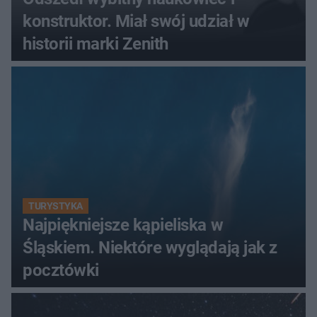
konstruktor. Miał swój udział w
historii marki Zenith
TURYSTYKA
Najpiękniejsze kąpieliska w
Śląskiem. Niektóre wyglądają jak z
pocztówki