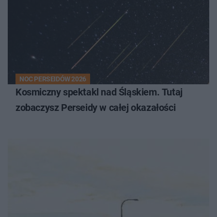
NOC PERSEIDÓW 2026
Kosmiczny spektakl nad Śląskiem. Tutaj
zobaczysz Perseidy w całej okazałości