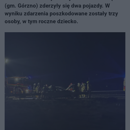
(gm. Górzno) zderzyły się dwa pojazdy. W
wyniku zdarzenia poszkodowane zostały trzy
osoby, w tym roczne dziecko.