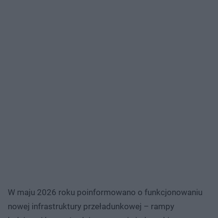
W maju 2026 roku poinformowano o funkcjonowaniu
nowej infrastruktury przeładunkowej – rampy