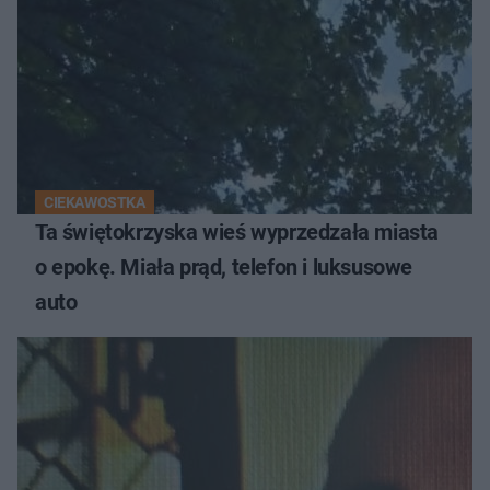
CIEKAWOSTKA
Ta świętokrzyska wieś wyprzedzała miasta
o epokę. Miała prąd, telefon i luksusowe
auto