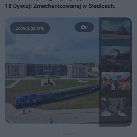
18 Dywizji Zmechanizowanej w Siedlcach.
7