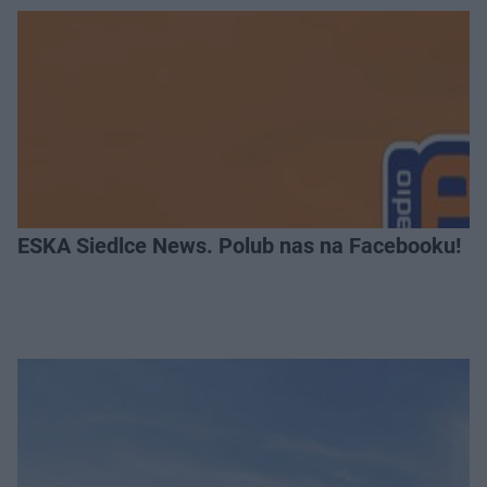
ESKA Siedlce News. Polub nas na Facebooku!