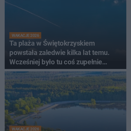
WAKACJE 2026
Ta plaża w Świętokrzyskiem
powstała zaledwie kilka lat temu.
Wcześniej było tu coś zupełnie
innego
WAKACJE 2026