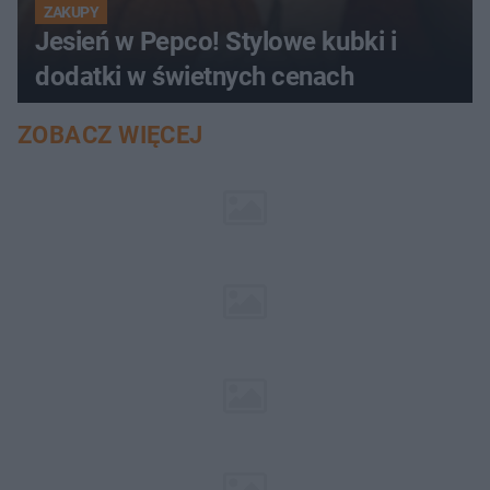
ZAKUPY
Jesień w Pepco! Stylowe kubki i
dodatki w świetnych cenach
ZOBACZ WIĘCEJ