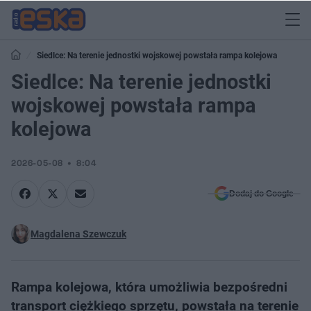
Siedlce: Na terenie jednostki wojskowej powstała rampa kolejowa
Siedlce: Na terenie jednostki
wojskowej powstała rampa
kolejowa
2026-05-08
8:04
Dodaj do Google
Magdalena Szewczuk
Rampa kolejowa, która umożliwia bezpośredni
transport ciężkiego sprzętu, powstała na terenie