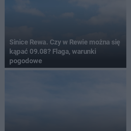
Sinice Rewa. Czy w Rewie można się
kąpać 09.08? Flaga, warunki
pogodowe