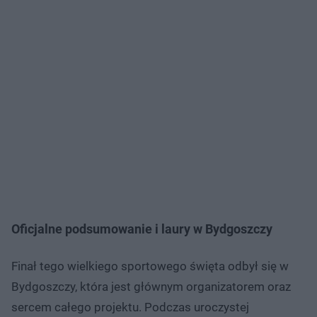
Oficjalne podsumowanie i laury w Bydgoszczy
Finał tego wielkiego sportowego święta odbył się w
Bydgoszczy, która jest głównym organizatorem oraz
sercem całego projektu. Podczas uroczystej