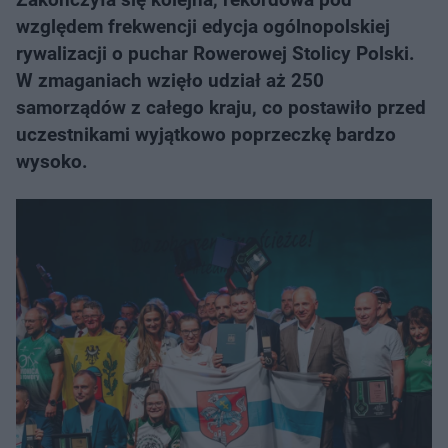
względem frekwencji edycja ogólnopolskiej
rywalizacji o puchar Rowerowej Stolicy Polski.
W zmaganiach wzięło udział aż 250
samorządów z całego kraju, co postawiło przed
uczestnikami wyjątkowo poprzeczkę bardzo
wysoko.