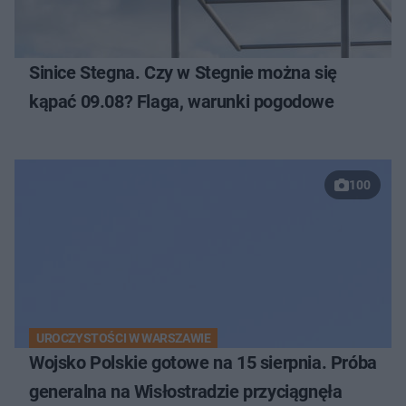
Sinice Stegna. Czy w Stegnie można się
kąpać 09.08? Flaga, warunki pogodowe
100
UROCZYSTOŚCI W WARSZAWIE
Wojsko Polskie gotowe na 15 sierpnia. Próba
generalna na Wisłostradzie przyciągnęła