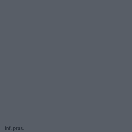
Inf. pras.