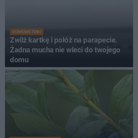
DOMOWE TRIKI
Zwilż kartkę i połóż na parapecie.
Żadna mucha nie wleci do twojego
domu