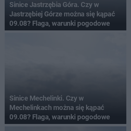
Sinice Jastrzębia Góra. Czy w
Jastrzębiej Górze można się kąpać
09.08? Flaga, warunki pogodowe
Sinice Mechelinki. Czy w
Mechelinkach można się kąpać
09.08? Flaga, warunki pogodowe