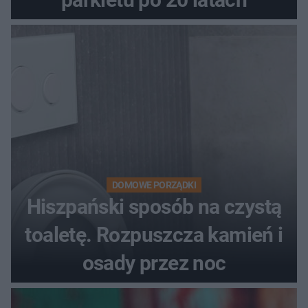
DOMOWE PORZĄDKI
Hiszpański sposób na czystą
toaletę. Rozpuszcza kamień i
osady przez noc