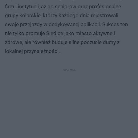
firm i instytucji, aż po seniorów oraz profesjonalne
grupy kolarskie, którzy każdego dnia rejestrowali
swoje przejazdy w dedykowanej aplikacji. Sukces ten
nie tylko promuje Siedlce jako miasto aktywne i
zdrowe, ale również buduje silne poczucie dumy z
lokalnej przynależności.