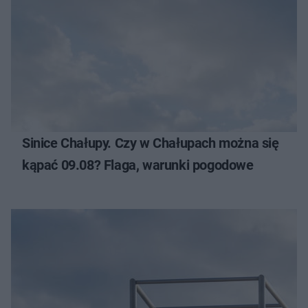
Sinice Chałupy. Czy w Chałupach można się
kąpać 09.08? Flaga, warunki pogodowe