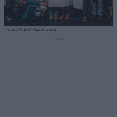
Autor: UM Siedlce/ Materiały prasowe