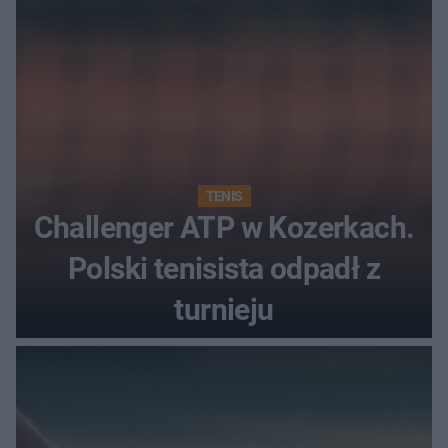
TENIS
Challenger ATP w Kozerkach.
Polski tenisista odpadł z
turnieju