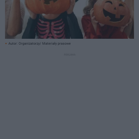
Autor: Organizatorzy/ Materiały prasowe