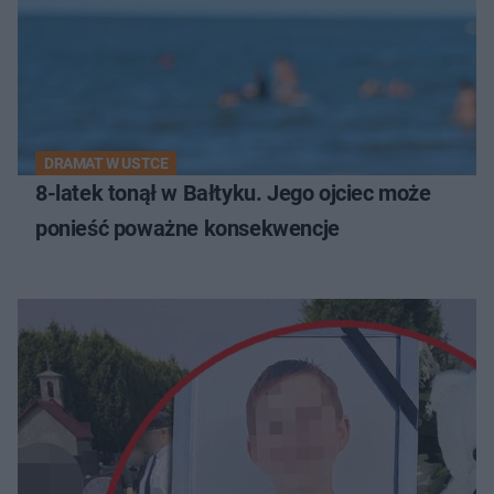
DRAMAT W USTCE
8-latek tonął w Bałtyku. Jego ojciec może
ponieść poważne konsekwencje