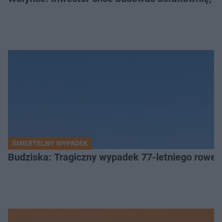
ŚMIERTELNY WYPADEK
Budziska: Tragiczny wypadek 77-letniego rower