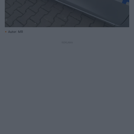
Autor: MR