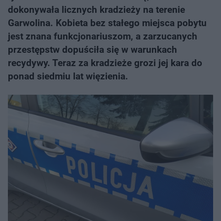
dokonywała licznych kradzieży na terenie
Garwolina. Kobieta bez stałego miejsca pobytu
jest znana funkcjonariuszom, a zarzucanych
przestępstw dopuściła się w warunkach
recydywy. Teraz za kradzieże grozi jej kara do
ponad siedmiu lat więzienia.