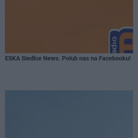
ESKA Siedlce News. Polub nas na Facebooku!