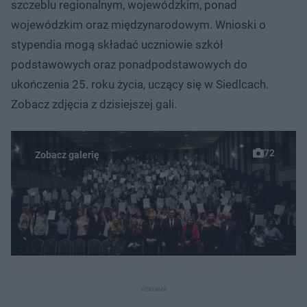
szczeblu regionalnym, wojewódzkim, ponad
wojewódzkim oraz międzynarodowym. Wnioski o
stypendia mogą składać uczniowie szkół
podstawowych oraz ponadpodstawowych do
ukończenia 25. roku życia, uczący się w Siedlcach.
Zobacz zdjęcia z dzisiejszej gali.
72