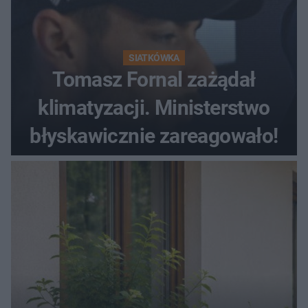
SIATKÓWKA
Tomasz Fornal zażądał
klimatyzacji. Ministerstwo
błyskawicznie zareagowało!