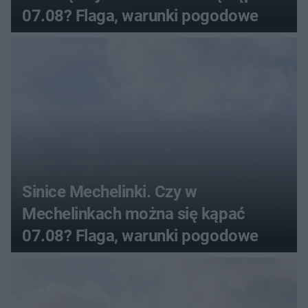
07.08? Flaga, warunki pogodowe
Sinice Mechelinki. Czy w
Mechelinkach można się kąpać
07.08? Flaga, warunki pogodowe