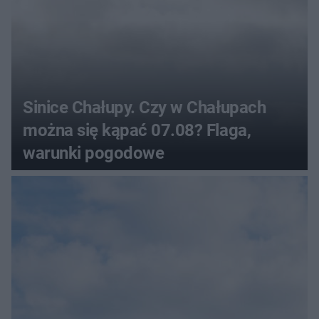
Sinice Chałupy. Czy w Chałupach
można się kąpać 07.08? Flaga,
warunki pogodowe