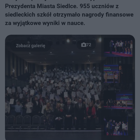
Prezydenta Miasta Siedlce. 955 uczniów z
siedleckich szkół otrzymało nagrody finansowe
za wyjątkowe wyniki w nauce.
72