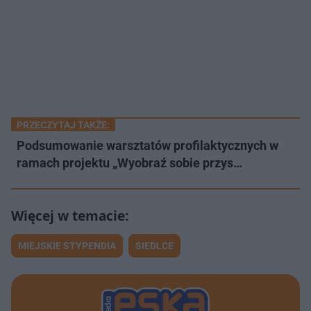
PRZECZYTAJ TAKŻE:
Podsumowanie warsztatów profilaktycznych w
ramach projektu „Wyobraź sobie przys…
MIEJSKIE STYPENDIA
SIEDLCE