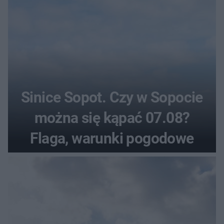
Sinice Sopot. Czy w Sopocie
można się kąpać 07.08?
Flaga, warunki pogodowe