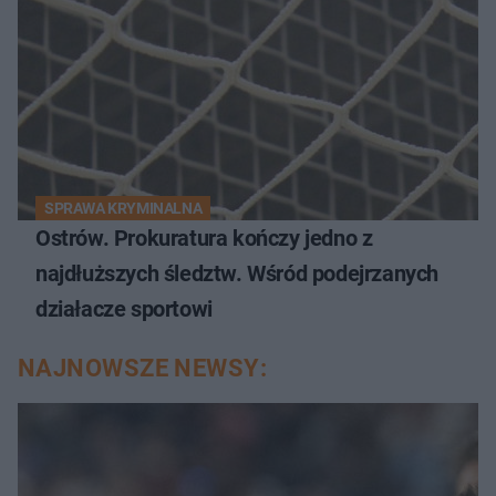
SPRAWA KRYMINALNA
Ostrów. Prokuratura kończy jedno z
najdłuższych śledztw. Wśród podejrzanych
działacze sportowi
NAJNOWSZE NEWSY: