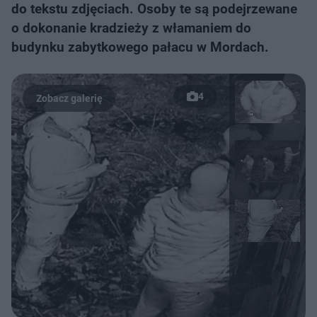
do tekstu zdjęciach. Osoby te są podejrzewane
o dokonanie kradzieży z włamaniem do
budynku zabytkowego pałacu w Mordach.
4