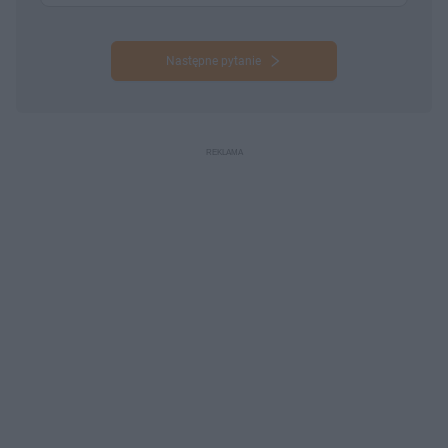
Następne pytanie