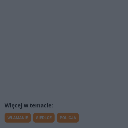
WŁAMANIE
SIEDLCE
POLICJA