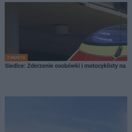
Z MIASTA
Siedlce: Zderzenie osobówki i motocyklisty na u