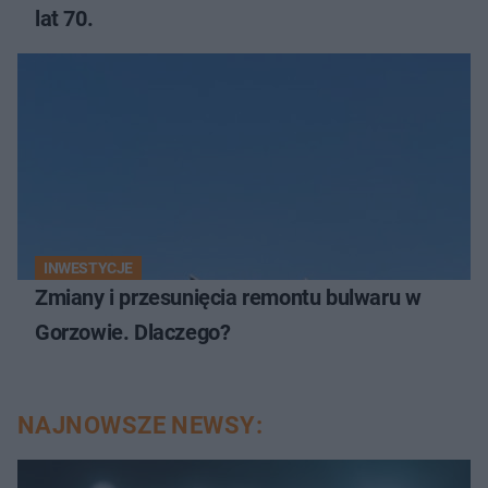
lat 70.
INWESTYCJE
Zmiany i przesunięcia remontu bulwaru w
Gorzowie. Dlaczego?
NAJNOWSZE NEWSY: