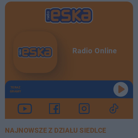
Radio Online
TERAZ
GRAMY
NAJNOWSZE Z DZIAŁU SIEDLCE