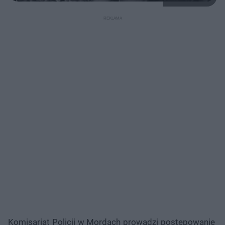
Komisariat Policji w Mordach prowadzi postępowanie