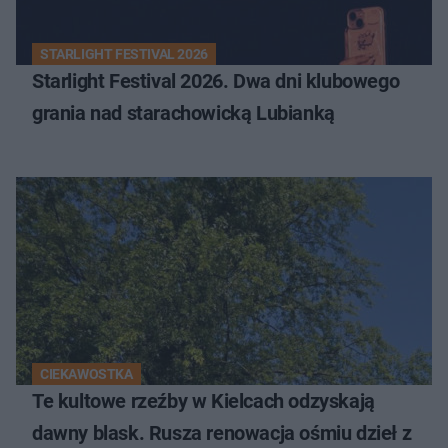
STARLIGHT FESTIVAL 2026
Starlight Festival 2026. Dwa dni klubowego
grania nad starachowicką Lubianką
CIEKAWOSTKA
Te kultowe rzeźby w Kielcach odzyskają
dawny blask. Rusza renowacja ośmiu dzieł z