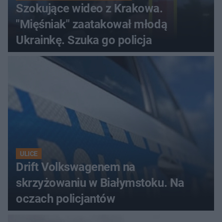
Szokujące wideo z Krakowa.
"Mięśniak" zaatakował młodą
Ukrainkę. Szuka go policja
ULICE
Drift Volkswagenem na
skrzyżowaniu w Białymstoku. Na
oczach policjantów