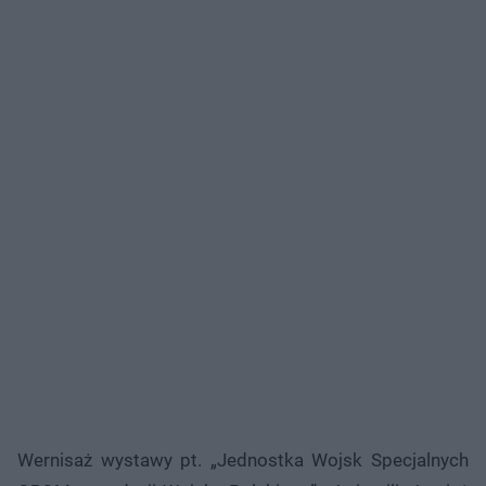
Wernisaż wystawy pt. „Jednostka Wojsk Specjalnych