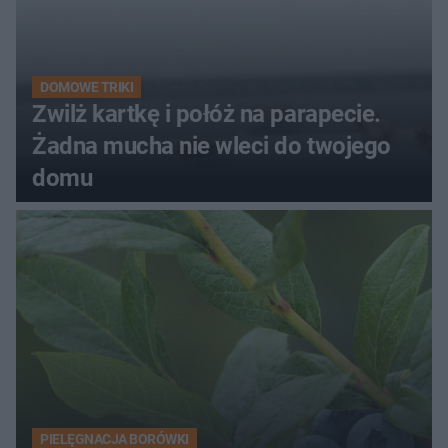
DOMOWE TRIKI
Zwilż kartkę i połóż na parapecie.
Żadna mucha nie wleci do twojego
domu
PIELĘGNACJA BORÓWKI