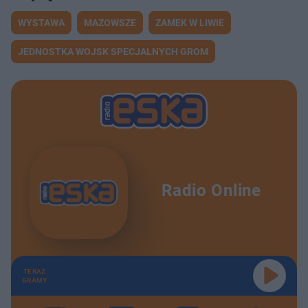
WYSTAWA
MAZOWSZE
ZAMEK W LIWIE
JEDNOSTKA WOJSK SPECJALNYCH GROM
Radio Online
TERAZ
GRAMY