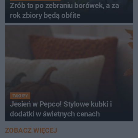
Zrób to po zebraniu borówek, a za
rok zbiory będą obfite
ZAKUPY
Jesień w Pepco! Stylowe kubki i
dodatki w świetnych cenach
ZOBACZ WIĘCEJ