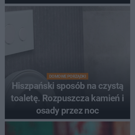
DOMOWE PORZĄDKI
Hiszpański sposób na czystą
toaletę. Rozpuszcza kamień i
osady przez noc