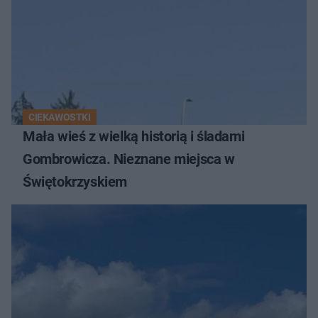
CIEKAWOSTKI
Mała wieś z wielką historią i śladami
Gombrowicza. Nieznane miejsca w
Świętokrzyskiem