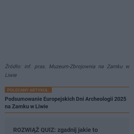
Źródło: inf. pras. Muzeum-Zbrojownia na Zamku w
Liwie
POLECANY ARTYKUŁ:
Podsumowanie Europejskich Dni Archeologii 2025
na Zamku w Liwie
ROZWIĄŻ QUIZ: zgadnij jakie to