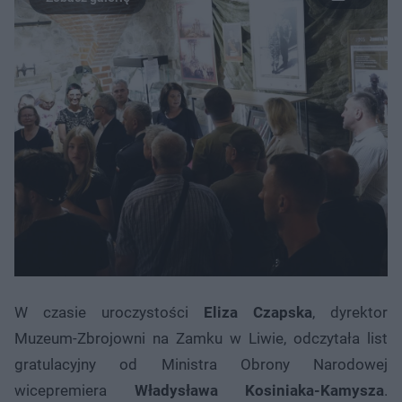
W czasie uroczystości
Eliza Czapska
, dyrektor
Muzeum-Zbrojowni na Zamku w Liwie, odczytała list
gratulacyjny od Ministra Obrony Narodowej
wicepremiera
Władysława Kosiniaka-Kamysza
.