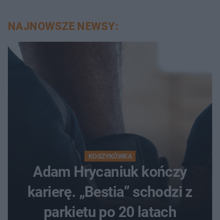
NAJNOWSZE NEWSY:
KOSZYKÓWKA
Adam Hrycaniuk kończy
karierę. „Bestia” schodzi z
parkietu po 20 latach