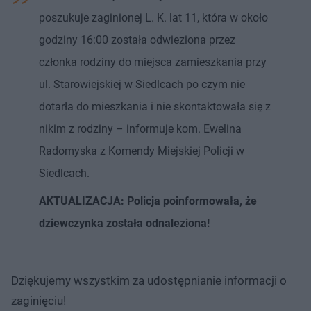
poszukuje zaginionej L. K. lat 11, która w około
godziny 16:00 została odwieziona przez
członka rodziny do miejsca zamieszkania przy
ul. Starowiejskiej w Siedlcach po czym nie
dotarła do mieszkania i nie skontaktowała się z
nikim z rodziny – informuje kom. Ewelina
Radomyska z Komendy Miejskiej Policji w
Siedlcach.
AKTUALIZACJA: Policja poinformowała, że
dziewczynka została odnaleziona!
Dziękujemy wszystkim za udostępnianie informacji o
zaginięciu!