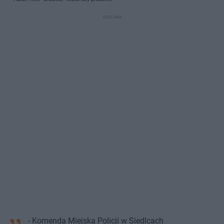
- Komenda Miejska Policji w Siedlcach