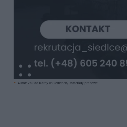
Autor: Zakład Karny w Siedlcach/ Materiały prasowe