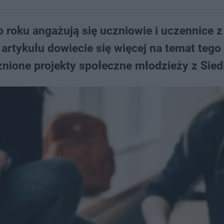
o roku angażują się uczniowie i uczennice z
 artykułu dowiecie się więcej na temat tego
nione projekty społeczne młodzieży z Sied