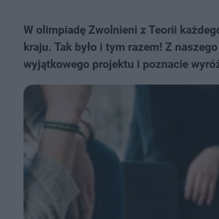
W olimpiadę Zwolnieni z Teorii każdeg
kraju. Tak było i tym razem! Z naszego
wyjątkowego projektu i poznacie wyróż