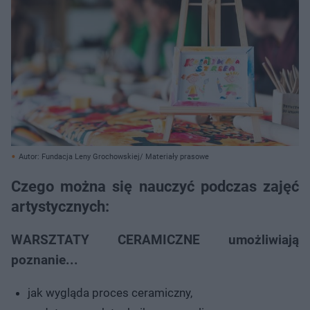
Autor: Fundacja Leny Grochowskiej/ Materiały prasowe
Czego można się nauczyć podczas zajęć
artystycznych:
WARSZTATY CERAMICZNE umożliwiają
poznanie...
jak wygląda proces ceramiczny,