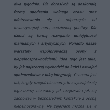
dwa tygodnie. Dla dorosłych są doskonałą
formą spędzenia wolnego czasu oraz
odstresowania się
i odpoczęcia od
towarzyszącej nam, codziennej gonitwy.
Dla
dzieci są formą rozwijania umiejętności
manualnych i artystycznych. Ponadto nasze
warsztaty współprowadzą osoby z
niepełnosprawnościami. Idea tego jest taka,
by jak najszerzej wychodzić do ludzi i oswajać
społeczeństwo z taką integracją.
Czasami jest
tak, że gdy czegoś nie znamy, to zwyczajnie się
tego boimy, nie wiemy jak reagować i jak się
zachować w bezpośrednim kontakcie z osobą
niepełnosprawną. Na zajęciach można się w