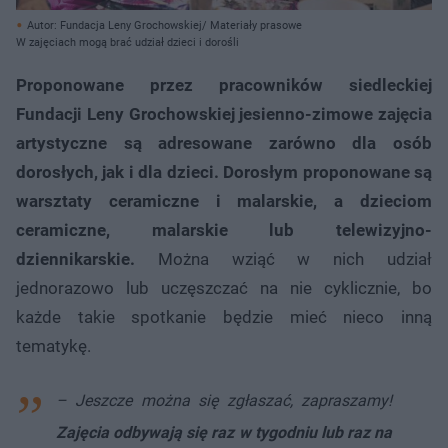
Autor: Fundacja Leny Grochowskiej/ Materiały prasowe
W zajęciach mogą brać udział dzieci i dorośli
Proponowane przez pracowników siedleckiej
Fundacji Leny Grochowskiej jesienno-zimowe zajęcia
artystyczne są adresowane zarówno dla osób
dorosłych, jak i dla dzieci. Dorosłym proponowane są
warsztaty ceramiczne i malarskie, a dzieciom
ceramiczne, malarskie lub telewizyjno-
dziennikarskie.
Można wziąć w nich udział
jednorazowo lub uczęszczać na nie cyklicznie, bo
każde takie spotkanie będzie mieć nieco inną
tematykę.
– Jeszcze można się zgłaszać, zapraszamy!
Zajęcia odbywają się raz w tygodniu lub raz na