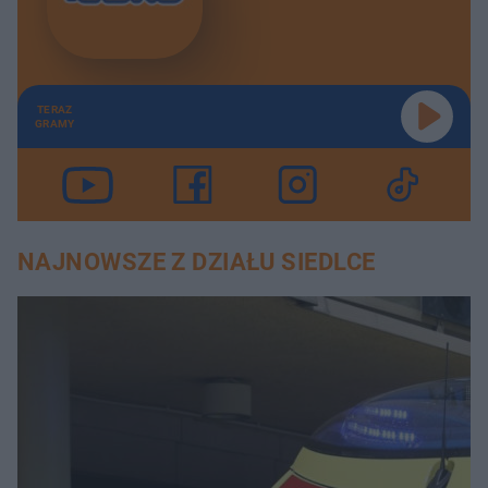
TERAZ
GRAMY
NAJNOWSZE Z DZIAŁU SIEDLCE