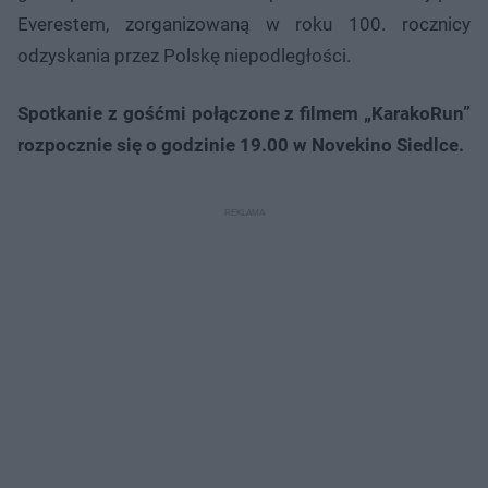
Everestem, zorganizowaną w roku 100. rocznicy
odzyskania przez Polskę niepodległości.
Spotkanie z gośćmi połączone z filmem „KarakoRun”
rozpocznie się o godzinie 19.00 w Novekino Siedlce.