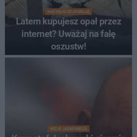
NACIĄGACZE ATAKUJĄ
Latem kupujesz opał przez
internet? Uważaj na falę
oszustw!
WIZJE JASNOWIDZA