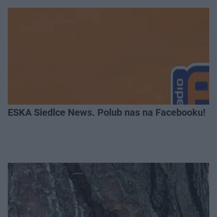
ESKA Siedlce News. Polub nas na Facebooku!