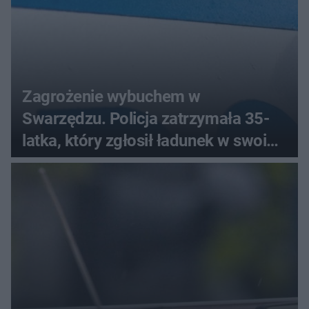
Zagrożenie wybuchem w
Swarzędzu. Policja zatrzymała 35-
latka, który zgłosił ładunek w swoim
aucie