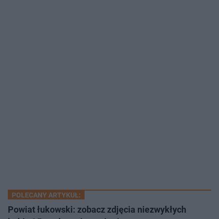
POLECANY ARTYKUŁ:
Powiat łukowski: zobacz zdjęcia niezwykłych