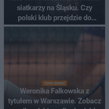
siatkarzy na Śląsku. Czy
polski klub przejdzie do
historii
TENIS ZIEMNY
Weronika Falkowska z
tytułem w Warszawie. Zobacz