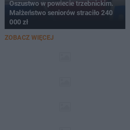
Oszustwo w powiecie trzebnickim.
Małżeństwo seniorów straciło 240
000 zł
ZOBACZ WIĘCEJ