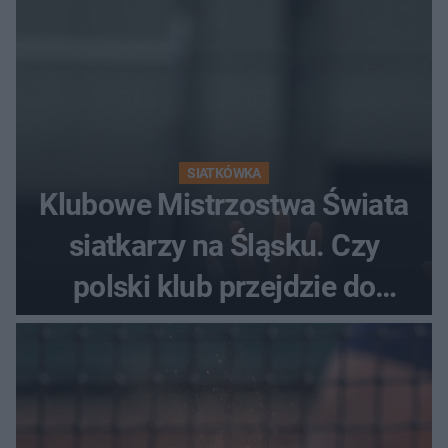
SIATKÓWKA
Klubowe Mistrzostwa Świata
siatkarzy na Śląsku. Czy
polski klub przejdzie do
historii