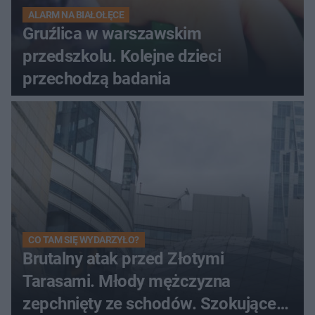
ALARM NA BIAŁOŁĘCE
Gruźlica w warszawskim
przedszkolu. Kolejne dzieci
przechodzą badania
CO TAM SIĘ WYDARZYŁO?
Brutalny atak przed Złotymi
Tarasami. Młody mężczyzna
zepchnięty ze schodów. Szokujące