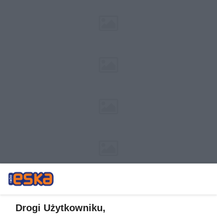
Drogi Użytkowniku,