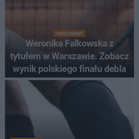
TENIS ZIEMNY
Weronika Falkowska z
tytułem w Warszawie. Zobacz
wynik polskiego finału debla