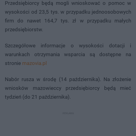
Przedsiębiorcy będą mogli wnioskować o pomoc w
wysokości od 23,5 tys. w przypadku jednoosobowych
firm do nawet 164,7 tys. zł w przypadku małych
przedsiębiorstw.
Szczegółowe informacje o wysokości dotacji i
warunkach otrzymania wsparcia są dostępne na
stronie
mazovia.pl
Nabór rusza w środę (14 października). Na złożenie
wniosków mazowieccy przedsiębiorcy będą mieć
tydzień (do 21 października).​