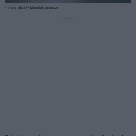
Autor: pixaby/ Materiały prasowe