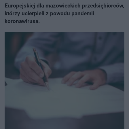
Europejskiej dla mazowieckich przedsiębiorców,
którzy ucierpieli z powodu pandemii
koronawirusa.