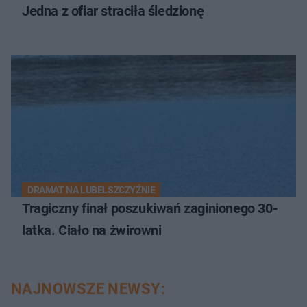
Jedna z ofiar straciła śledzionę
DRAMAT NA LUBELSZCZYŹNIE
Tragiczny finał poszukiwań zaginionego 30-
latka. Ciało na żwirowni
NAJNOWSZE NEWSY: