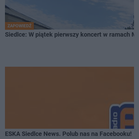
ZAPOWIEDŹ
Siedlce: W piątek pierwszy koncert w ramach 
ESKA Siedlce News. Polub nas na Facebooku!