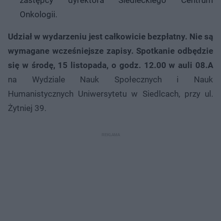
Onkologii.
Udział w wydarzeniu jest całkowicie bezpłatny. Nie są
wymagane wcześniejsze zapisy. Spotkanie odbędzie
się w środę, 15 listopada, o godz. 12.00 w auli 08.A
na Wydziale Nauk Społecznych i Nauk
Humanistycznych Uniwersytetu w Siedlcach, przy ul.
Żytniej 39.