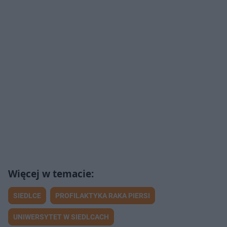
SIEDLCE
PROFILAKTYKA RAKA PIERSI
UNIWERSYTET W SIEDLCACH