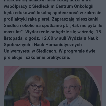
współpracy z Siedleckim Centrum Onkologii
będą edukować lokalną społeczność w zakresie
profilaktyki raka piersi. Zapraszają mieszkanki
Siedlec i okolic na spotkanie pt. „Rak nie pyta ile
masz lat”. Wydarzenie odbędzie się w środę, 15
listopada, o godz. 12.00 w auli Wydziału Nauk
Społecznych i Nauk Humanistycznych
Uniwersytetu w Siedlcach. W programie dwie
prelekcje i szkolenie praktyczne.