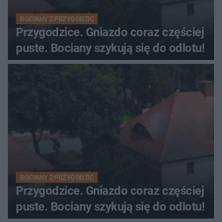
BOCIANY Z PRZYGODZIC
Przygodzice. Gniazdo coraz częściej
puste. Bociany szykują się do odlotu!
BOCIANY Z PRZYGODZIC
Przygodzice. Gniazdo coraz częściej
puste. Bociany szykują się do odlotu!