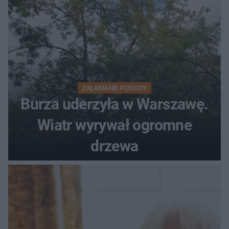
ZAŁAMANIE POGODY
Burza uderzyła w Warszawę.
Wiatr wyrywał ogromne
drzewa