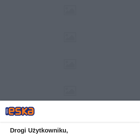
Drogi Użytkowniku,