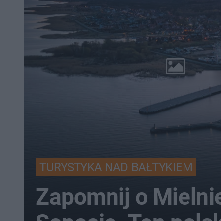
TURYSTYKA NAD BAŁTYKIEM
Zapomnij o Mielnie