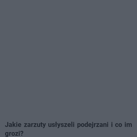
Jakie zarzuty usłyszeli podejrzani i co im
grozi?