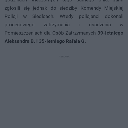
zgłosili się jednak do siedziby Komendy Miejskiej
Policji w Siedlcach. Wtedy policjanci dokonali
procesowego zatrzymania i osadzenia w
Pomieszczeniach dla Osób Zatrzymanych
39-letniego
Aleksandra B. i 35-letniego Rafała G.