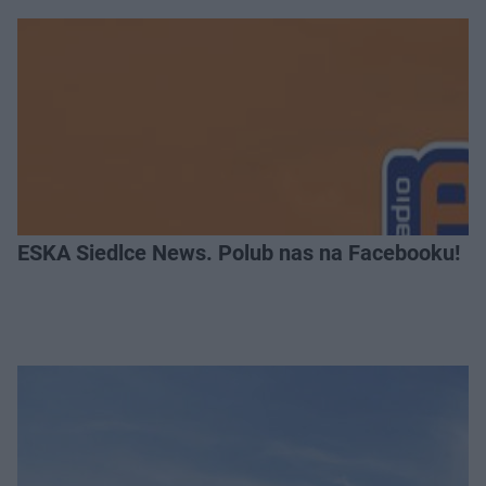
ESKA Siedlce News. Polub nas na Facebooku!