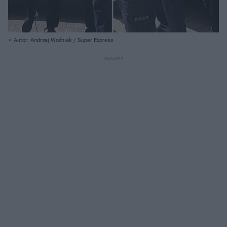
Autor: Andrzej Woźniak / Super Express