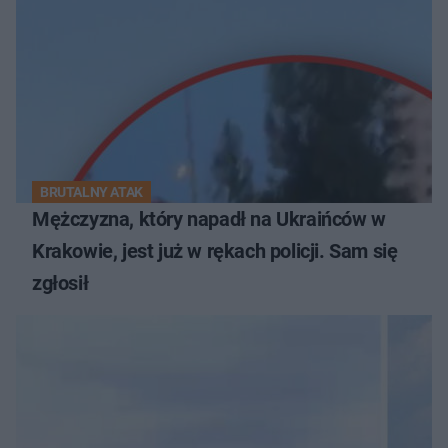
BRUTALNY ATAK
Mężczyzna, który napadł na Ukraińców w
Krakowie, jest już w rękach policji. Sam się
zgłosił