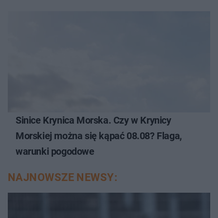
Sinice Krynica Morska. Czy w Krynicy
Morskiej można się kąpać 08.08? Flaga,
warunki pogodowe
NAJNOWSZE NEWSY: