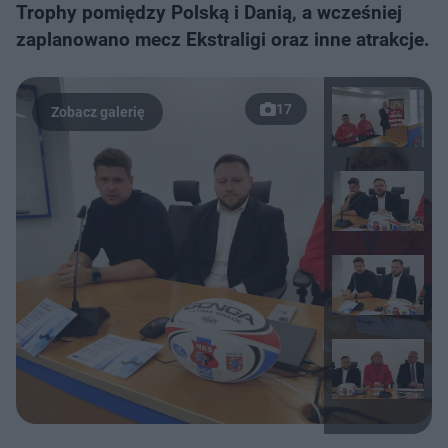
Trophy pomiędzy Polską i Danią, a wcześniej
zaplanowano mecz Ekstraligi oraz inne atrakcje.
17