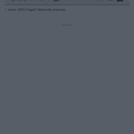
Autor: MKS Pogoń/ Materiały prasowe