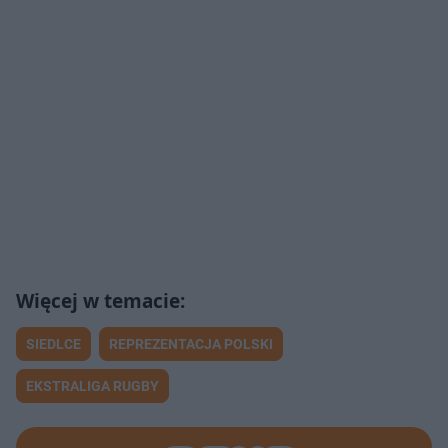
SIEDLCE
REPREZENTACJA POLSKI
EKSTRALIGA RUGBY