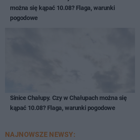
można się kąpać 10.08? Flaga, warunki
pogodowe
Sinice Chałupy. Czy w Chałupach można się
kąpać 10.08? Flaga, warunki pogodowe
NAJNOWSZE NEWSY: