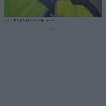
Autor: Policja Śląska/ Materiały prasowe