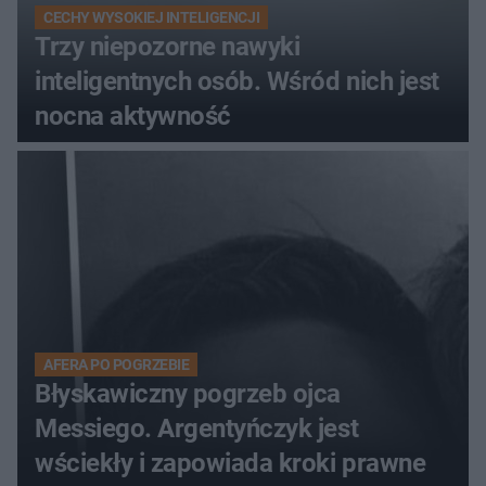
CECHY WYSOKIEJ INTELIGENCJI
Trzy niepozorne nawyki
inteligentnych osób. Wśród nich jest
nocna aktywność
AFERA PO POGRZEBIE
Błyskawiczny pogrzeb ojca
Messiego. Argentyńczyk jest
wściekły i zapowiada kroki prawne