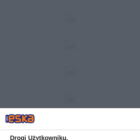
Drogi Użytkowniku,