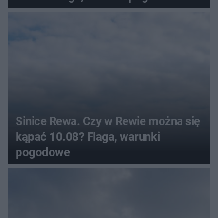
Sinice Rewa. Czy w Rewie można się
kąpać 10.08? Flaga, warunki
pogodowe