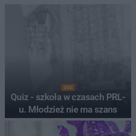
QUIZ
Quiz - szkoła w czasach PRL-
u. Młodzież nie ma szans