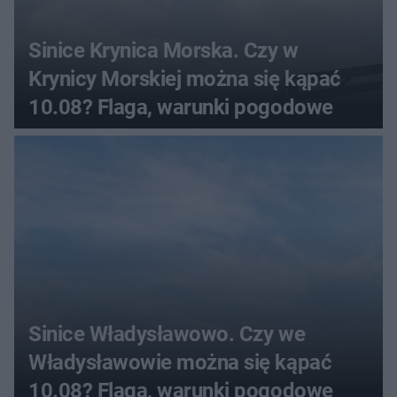
Sinice Krynica Morska. Czy w
Krynicy Morskiej można się kąpać
10.08? Flaga, warunki pogodowe
Sinice Władysławowo. Czy we
Władysławowie można się kąpać
10.08? Flaga, warunki pogodowe