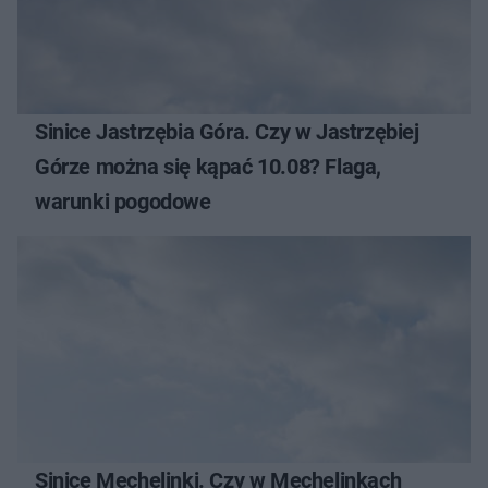
Sinice Jastrzębia Góra. Czy w Jastrzębiej
Górze można się kąpać 10.08? Flaga,
warunki pogodowe
Sinice Mechelinki. Czy w Mechelinkach