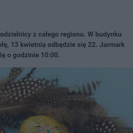
odzielnicy z całego regionu. W budynku
lę, 13 kwietnia odbędzie się 22. Jarmark
ę o godzinie 10:00.