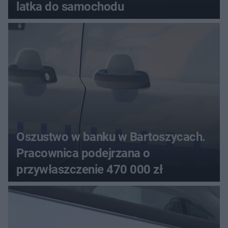
latka do samochodu
Oszustwo w banku w Bartoszycach.
Pracownica podejrzana o
przywłaszczenie 470 000 zł