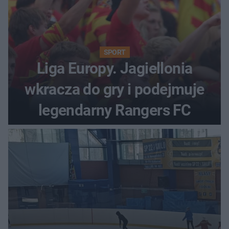
SPORT
Liga Europy. Jagiellonia
wkracza do gry i podejmuje
legendarny Rangers FC