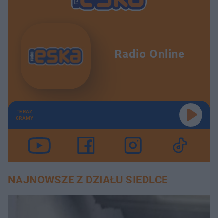
Radio Online
TERAZ
GRAMY
NAJNOWSZE Z DZIAŁU SIEDLCE