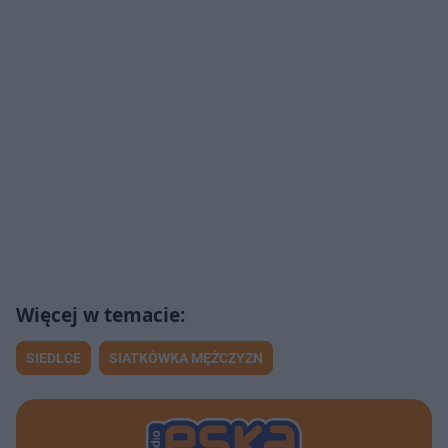
SIEDLCE
SIATKÓWKA MĘŻCZYZN