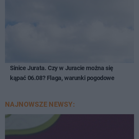
Sinice Jurata. Czy w Juracie można się
kąpać 06.08? Flaga, warunki pogodowe
NAJNOWSZE NEWSY: