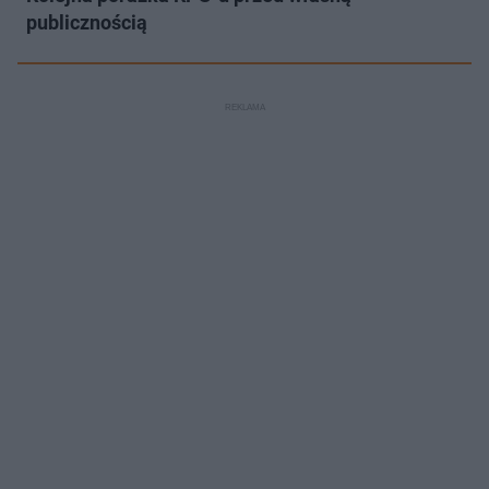
publicznością