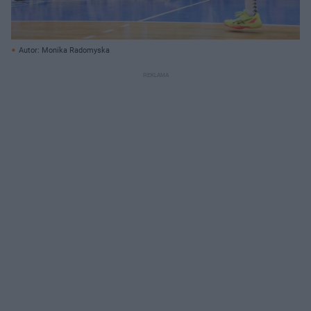
Autor: Monika Radomyska