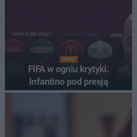
SPORT
FIFA w ogniu krytyki.
Infantino pod presją