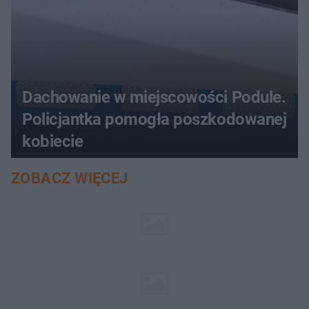
Dachowanie w miejscowości Podule.
Policjantka pomogła poszkodowanej
kobiecie
ZOBACZ WIĘCEJ