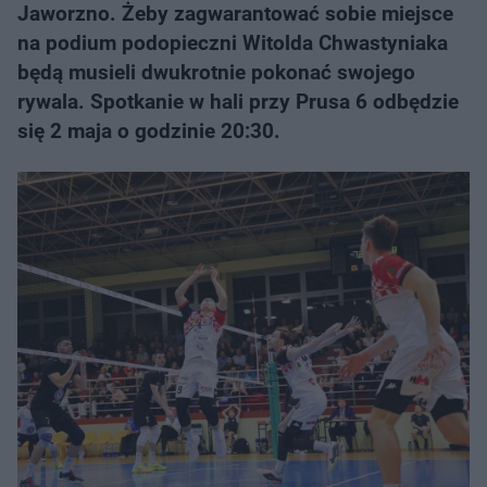
Jaworzno. Żeby zagwarantować sobie miejsce
na podium podopieczni Witolda Chwastyniaka
będą musieli dwukrotnie pokonać swojego
rywala. Spotkanie w hali przy Prusa 6 odbędzie
się 2 maja o godzinie 20:30.