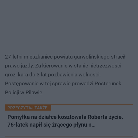
27-letni mieszkaniec powiatu garwolińskiego stracił
prawo jazdy. Za kierowanie w stanie nietrzeźwości
grozi kara do 3 lat pozbawienia wolności.
Postępowanie w tej sprawie prowadzi Posterunek
Policji w Pilawie.
PRZECZYTAJ TAKŻE:
Pomyłka na działce kosztowała Roberta życie.
76-latek napił się żrącego płynu n…