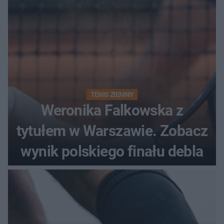
TENIS ZIEMNY
Weronika Falkowska z
tytułem w Warszawie. Zobacz
wynik polskiego finału debla