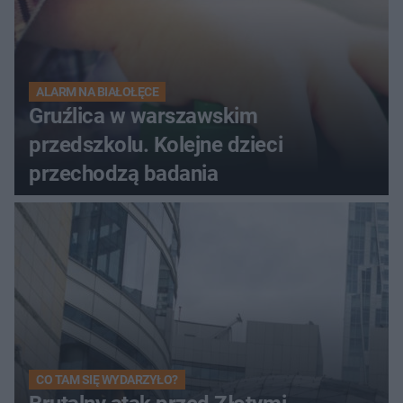
ALARM NA BIAŁOŁĘCE
Gruźlica w warszawskim
przedszkolu. Kolejne dzieci
przechodzą badania
CO TAM SIĘ WYDARZYŁO?