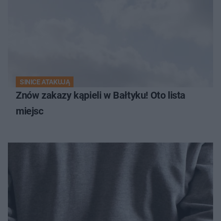
SINICE ATAKUJĄ
Znów zakazy kąpieli w Bałtyku! Oto lista
miejsc