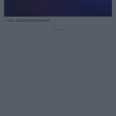
Autor: Jack Quillin/ Shutterstock