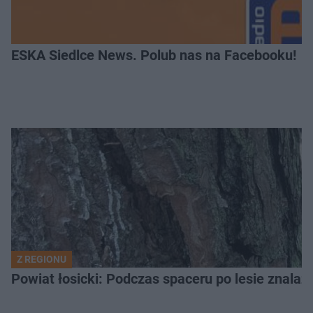
ESKA Siedlce News. Polub nas na Facebooku!
Z REGIONU