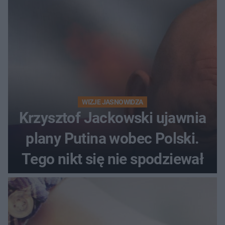
WIZJE JASNOWIDZA
Krzysztof Jackowski ujawnia
plany Putina wobec Polski.
Tego nikt się nie spodziewał