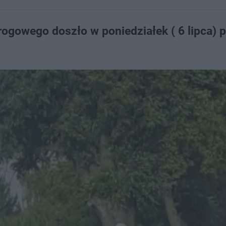
ogowego doszło w poniedziałek ( 6 lipca) 