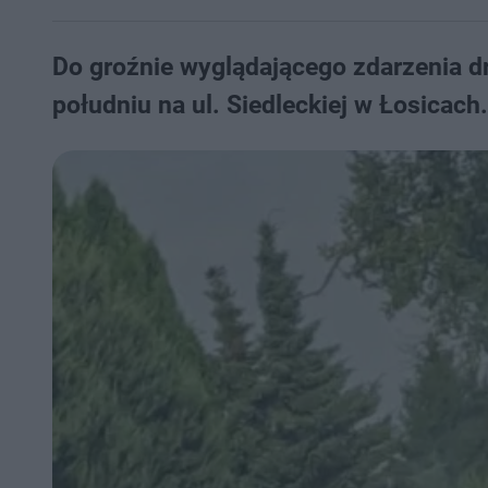
Do groźnie wyglądającego zdarzenia dr
południu na ul. Siedleckiej w Łosicach.