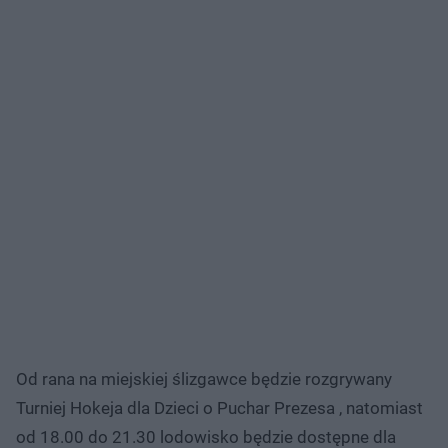
Od rana na miejskiej ślizgawce będzie rozgrywany
Turniej Hokeja dla Dzieci o Puchar Prezesa , natomiast
od 18.00 do 21.30 lodowisko będzie dostępne dla