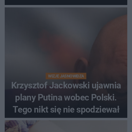
WIZJE JASNOWIDZA
Krzysztof Jackowski ujawnia
plany Putina wobec Polski.
Tego nikt się nie spodziewał