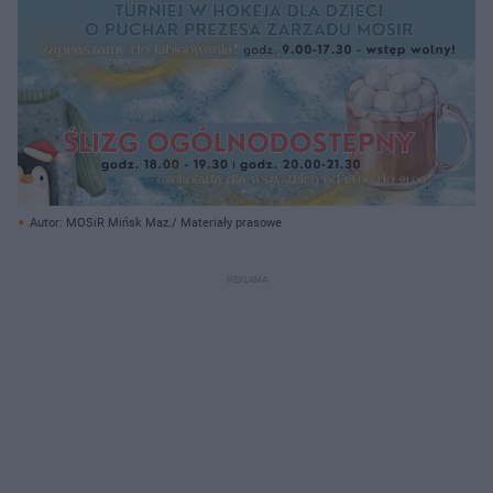
Autor: MOSiR Mińsk Maz./ Materiały prasowe