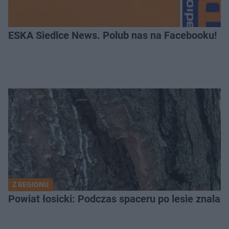
ESKA Siedlce News. Polub nas na Facebooku!
Z REGIONU