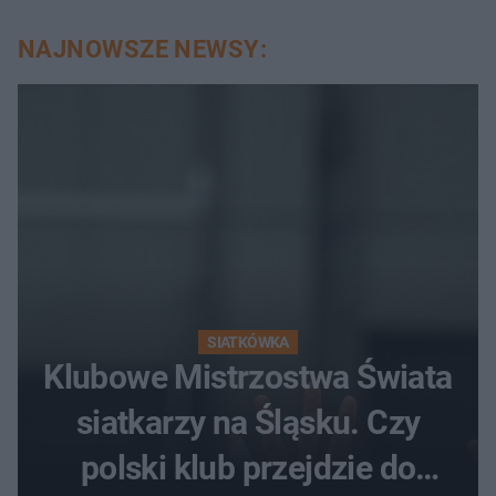
NAJNOWSZE NEWSY:
SIATKÓWKA
Klubowe Mistrzostwa Świata
siatkarzy na Śląsku. Czy
polski klub przejdzie do