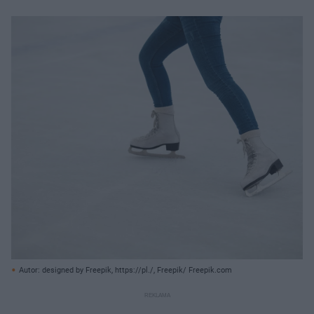
Autor: designed by Freepik, https://pl./, Freepik/ Freepik.com