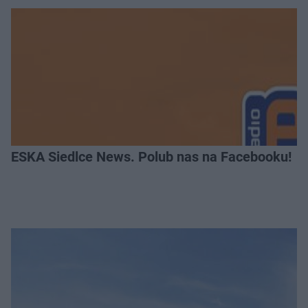
ESKA Siedlce News. Polub nas na Facebooku!