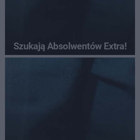
Szukają Absolwentów Extra!