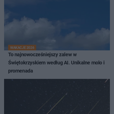
WAKACJE 2026
To najnowocześniejszy zalew w
Świętokrzyskiem według AI. Unikalne molo i
promenada