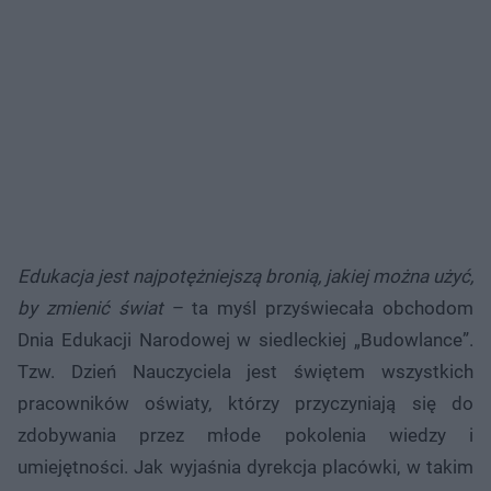
Edukacja jest najpotężniejszą bronią, jakiej można użyć,
by zmienić świat
– ta myśl przyświecała obchodom
Dnia Edukacji Narodowej w siedleckiej „Budowlance”.
Tzw. Dzień Nauczyciela jest świętem wszystkich
pracowników oświaty, którzy przyczyniają się do
zdobywania przez młode pokolenia wiedzy i
umiejętności. Jak wyjaśnia dyrekcja placówki, w takim