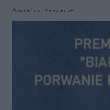
Źródło: inf. pras. Zamek w Liwie