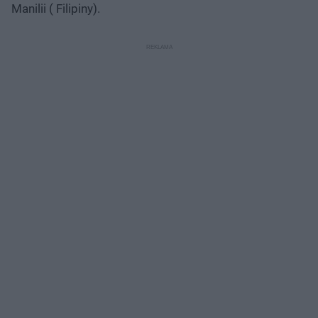
Manilii ( Filipiny).