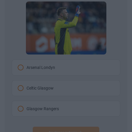
Arsenal Londyn
Celtic Glasgow
Glasgow Rangers