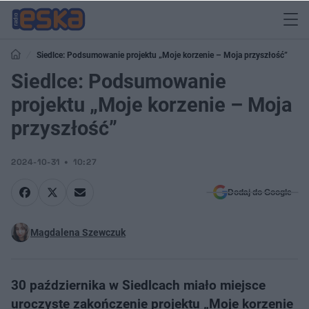
Siedlce: Podsumowanie projektu „Moje korzenie – Moja przyszłość”
Siedlce: Podsumowanie
projektu „Moje korzenie – Moja
przyszłość”
2024-10-31
10:27
Dodaj do Google
Magdalena Szewczuk
30 października w Siedlcach miało miejsce
uroczyste zakończenie projektu „Moje korzenie