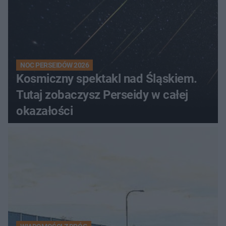
NOC PERSEIDÓW 2026
Kosmiczny spektakl nad Śląskiem.
Tutaj zobaczysz Perseidy w całej
okazałości