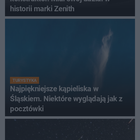
historii marki Zenith
TURYSTYKA
Najpiękniejsze kąpieliska w
Śląskiem. Niektóre wyglądają jak z
pocztówki