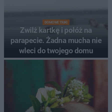
DOMOWE TRIKI
Zwilż kartkę i połóż na
parapecie. Żadna mucha nie
wleci do twojego domu