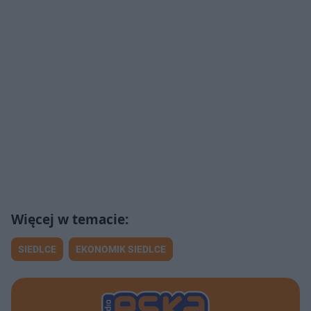
SIEDLCE
EKONOMIK SIEDLCE