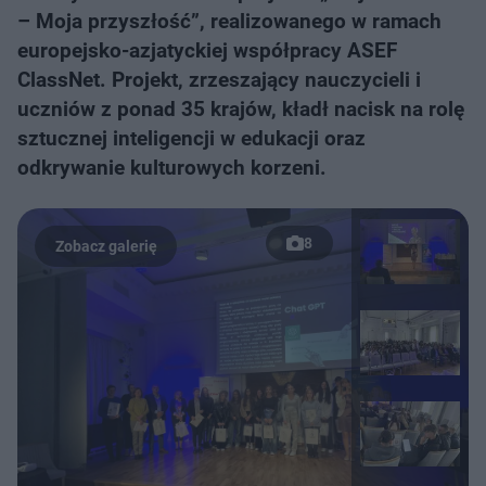
– Moja przyszłość”, realizowanego w ramach
europejsko-azjatyckiej współpracy ASEF
ClassNet. Projekt, zrzeszający nauczycieli i
uczniów z ponad 35 krajów, kładł nacisk na rolę
sztucznej inteligencji w edukacji oraz
odkrywanie kulturowych korzeni.
8