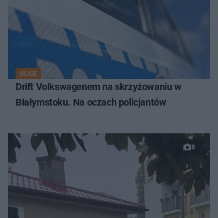
ULICE
Drift Volkswagenem na skrzyżowaniu w
Białymstoku. Na oczach policjantów
8