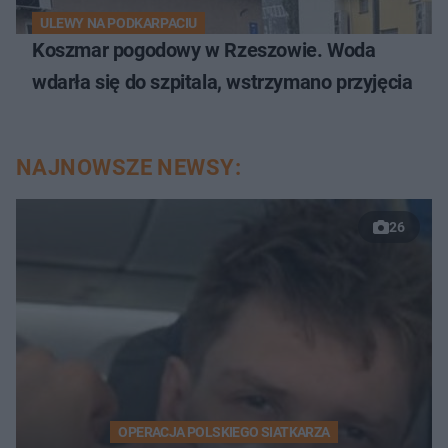
ULEWY NA PODKARPACIU
Koszmar pogodowy w Rzeszowie. Woda
wdarła się do szpitala, wstrzymano przyjęcia
NAJNOWSZE NEWSY:
26
OPERACJA POLSKIEGO SIATKARZA