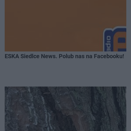
ESKA Siedlce News. Polub nas na Facebooku!