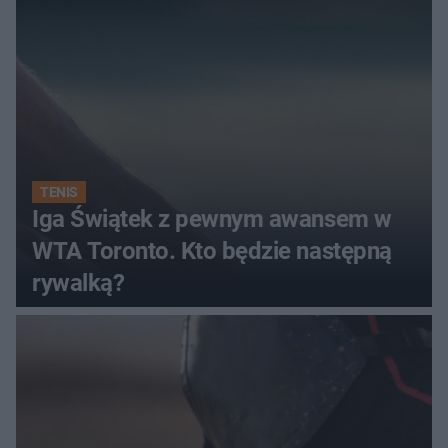
TENIS
Iga Świątek z pewnym awansem w
WTA Toronto. Kto będzie następną
rywalką?