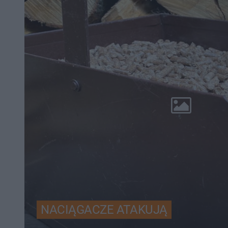
NACIĄGACZE ATAKUJĄ