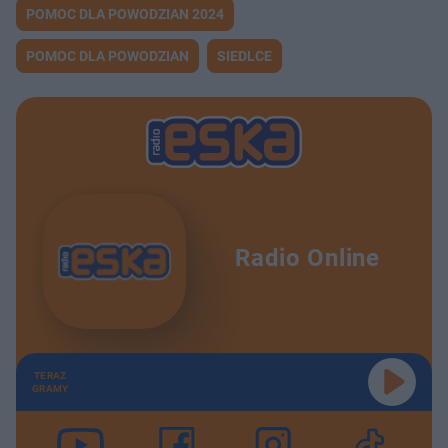
POMOC DLA POWODZIAN 2024
POMOC DLA POWODZIAN
SIEDLCE
Radio Online
TERAZ
GRAMY