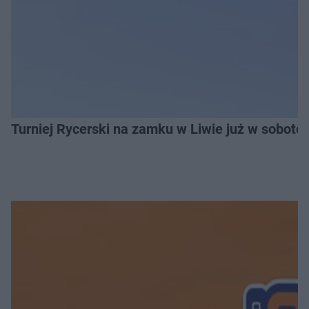
Turniej Rycerski na zamku w Liwie już w sobot