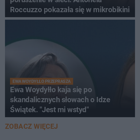
Roccuzzo pokazała się w mikrobikini
EWA WOYDYŁŁO PRZEPRASZA
Ewa Woydyłło kaja się po
skandalicznych słowach o Idze
Świątek. "Jest mi wstyd"
ZOBACZ WIĘCEJ