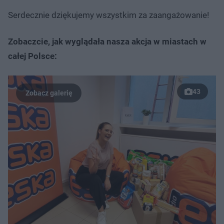
Serdecznie dziękujemy wszystkim za zaangażowanie!
Zobaczcie, jak wyglądała nasza akcja w miastach w
całej Polsce:
43