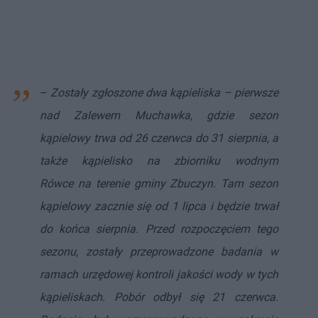
–
Zostały zgłoszone dwa kąpieliska – pierwsze
nad Zalewem Muchawka, gdzie sezon
kąpielowy trwa od 26 czerwca do 31 sierpnia, a
także kąpielisko na zbiorniku wodnym
Rówce na terenie gminy Zbuczyn. Tam sezon
kąpielowy zacznie się od 1 lipca i będzie trwał
do końca sierpnia. Przed rozpoczęciem tego
sezonu, zostały przeprowadzone badania w
ramach urzędowej kontroli jakości wody w tych
kąpieliskach. Pobór odbył się 21 czerwca.