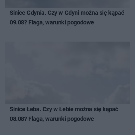
Sinice Gdynia. Czy w Gdyni można się kąpać
09.08? Flaga, warunki pogodowe
Sinice Łeba. Czy w Łebie można się kąpać
08.08? Flaga, warunki pogodowe