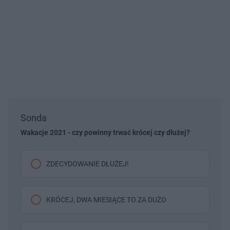
Sonda
Wakacje 2021 - czy powinny trwać krócej czy dłużej?
ZDECYDOWANIE DŁUŻEJ!
KRÓCEJ, DWA MIESIĄCE TO ZA DUŻO