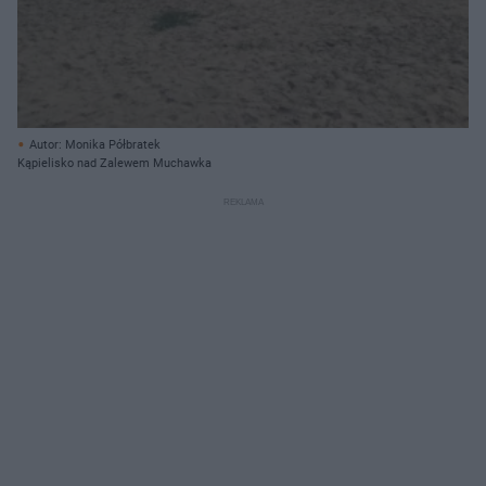
Autor: Monika Półbratek
Kąpielisko nad Zalewem Muchawka