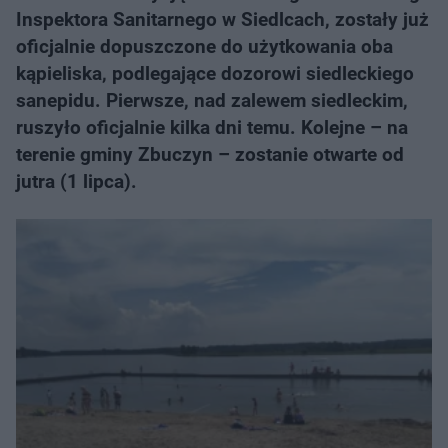
Inspektora Sanitarnego w Siedlcach, zostały już
oficjalnie dopuszczone do użytkowania oba
kąpieliska, podlegające dozorowi siedleckiego
sanepidu. Pierwsze, nad zalewem siedleckim,
ruszyło oficjalnie kilka dni temu. Kolejne – na
terenie gminy Zbuczyn – zostanie otwarte od
jutra (1 lipca).