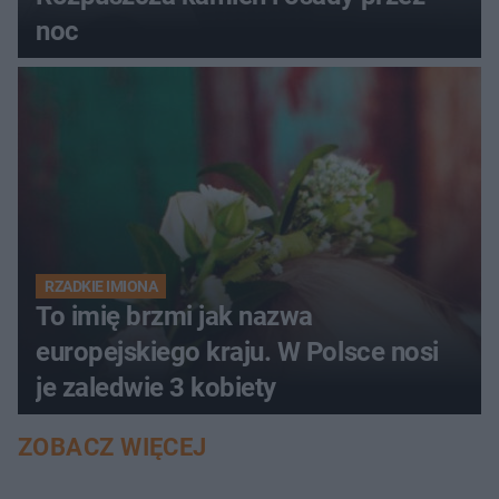
noc
RZADKIE IMIONA
To imię brzmi jak nazwa
europejskiego kraju. W Polsce nosi
je zaledwie 3 kobiety
ZOBACZ WIĘCEJ