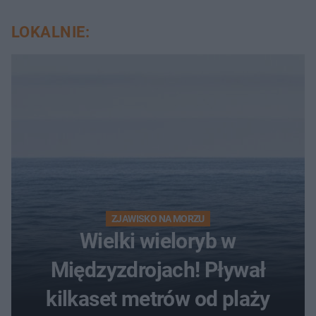
LOKALNIE:
ZJAWISKO NA MORZU
Wielki wieloryb w
Międzyzdrojach! Pływał
kilkaset metrów od plaży