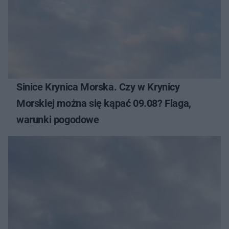
Sinice Krynica Morska. Czy w Krynicy
Morskiej można się kąpać 09.08? Flaga,
warunki pogodowe