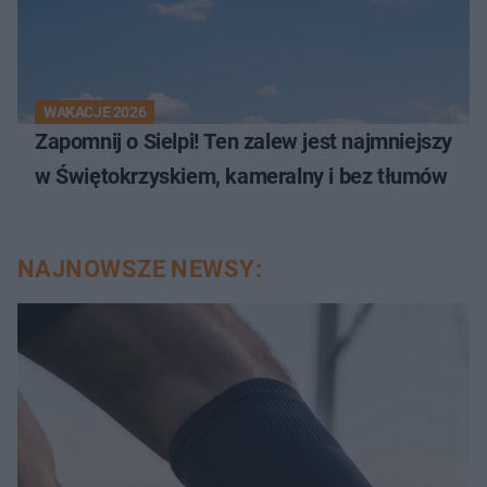
WAKACJE 2026
Zapomnij o Sielpi! Ten zalew jest najmniejszy
w Świętokrzyskiem, kameralny i bez tłumów
NAJNOWSZE NEWSY: