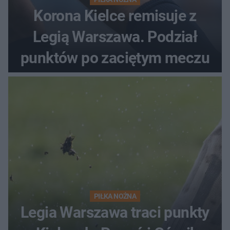
Korona Kielce remisuje z
Legią Warszawa. Podział
punktów po zaciętym meczu
PIŁKA NOŻNA
Legia Warszawa traci punkty