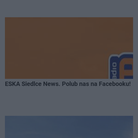
ESKA Siedlce News. Polub nas na Facebooku!