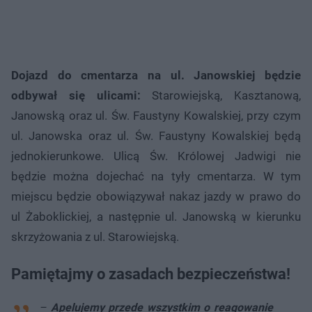
Dojazd do cmentarza na ul. Janowskiej będzie
odbywał się ulicami:
Starowiejską, Kasztanową,
Janowską oraz ul. Św. Faustyny Kowalskiej, przy czym
ul. Janowska oraz ul. Św. Faustyny Kowalskiej będą
jednokierunkowe. Ulicą Św. Królowej Jadwigi nie
będzie można dojechać na tyły cmentarza. W tym
miejscu będzie obowiązywał nakaz jazdy w prawo do
ul Żaboklickiej, a następnie ul. Janowską w kierunku
skrzyżowania z ul. Starowiejską.
Pamiętajmy o zasadach bezpieczeństwa!
–
Apelujemy przede wszystkim o reagowanie