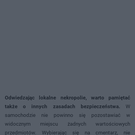
Odwiedzając lokalne nekropolie, warto pamiętać
także o innych zasadach bezpieczeństwa.
W
samochodzie nie powinno się pozostawiać w
widocznym miejscu żadnych wartościowych
przedmiotów. Wybierając się na cmentarz, nie