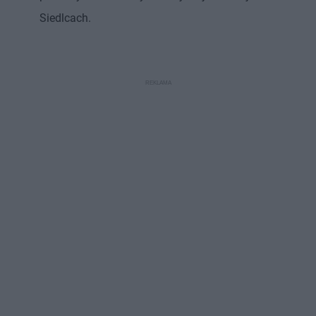
Siedlcach.