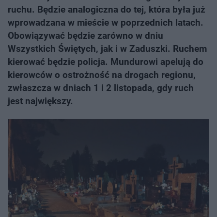
ruchu. Będzie analogiczna do tej, która była już
wprowadzana w mieście w poprzednich latach.
Obowiązywać będzie zarówno w dniu
Wszystkich Świętych, jak i w Zaduszki. Ruchem
kierować będzie policja. Mundurowi apelują do
kierowców o ostrożność na drogach regionu,
zwłaszcza w dniach 1 i 2 listopada, gdy ruch
jest największy.