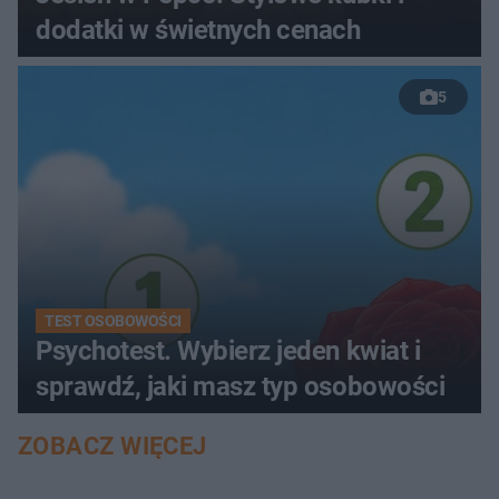
dodatki w świetnych cenach
5
TEST OSOBOWOŚCI
Psychotest. Wybierz jeden kwiat i
sprawdź, jaki masz typ osobowości
ZOBACZ WIĘCEJ