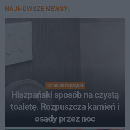
NAJNOWSZE NEWSY:
DOMOWE PORZĄDKI
Hiszpański sposób na czystą
toaletę. Rozpuszcza kamień i
osady przez noc