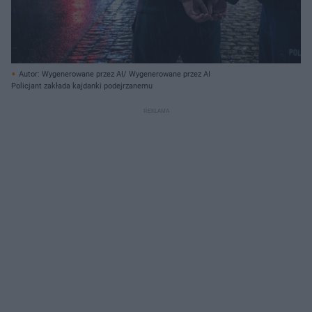
Autor: Wygenerowane przez AI/ Wygenerowane przez AI
Policjant zakłada kajdanki podejrzanemu