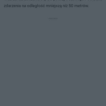
zdarzenia na odległość mniejszą niż 50 metrów.