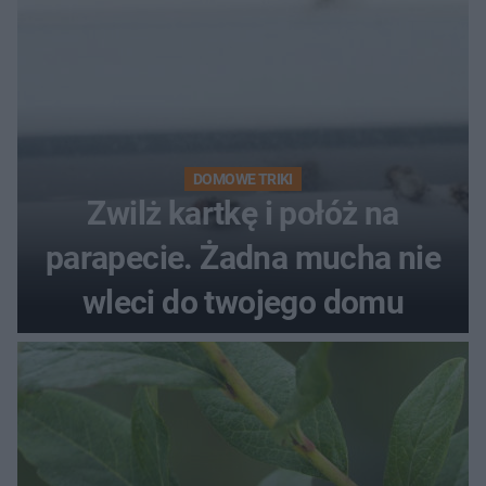
DOMOWE TRIKI
Zwilż kartkę i połóż na
parapecie. Żadna mucha nie
wleci do twojego domu