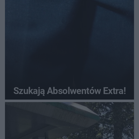
Szukają Absolwentów Extra!