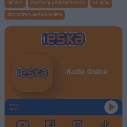
SIEDLCE
ZARZUT DLA PODEJRZANEGO
POLICJA
ATAK DREWNIANYM KOŁKIEM
Radio Online
TERAZ
GRAMY