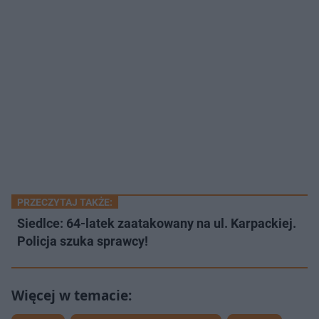
PRZECZYTAJ TAKŻE:
Siedlce: 64-latek zaatakowany na ul. Karpackiej.
Policja szuka sprawcy!