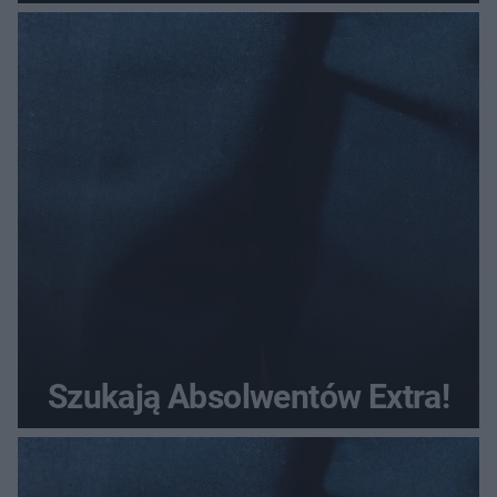
Szukają Absolwentów Extra!