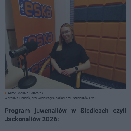
Autor: Monika Półbratek
Weronika Chudek, przewodnicząca parlamentu studentów UwS
Program juwenaliów w Siedlcach czyli
Jackonaliów 2026: