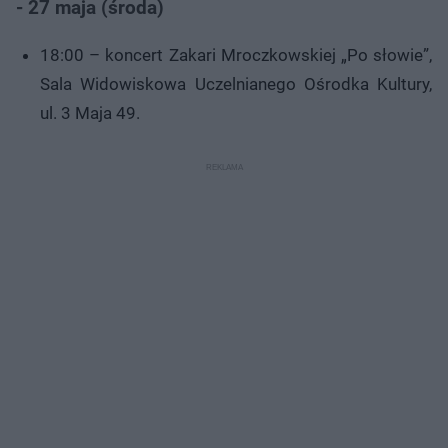
- 27 maja (środa)
18:00 – koncert Zakari Mroczkowskiej „Po słowie”,
Sala Widowiskowa Uczelnianego Ośrodka Kultury,
ul. 3 Maja 49.