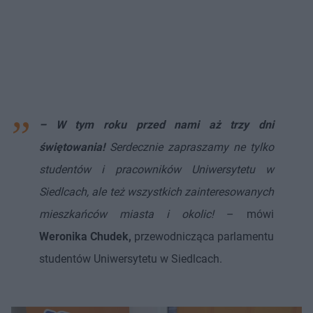
– W tym roku przed nami aż trzy dni
świętowania!
Serdecznie zapraszamy ne tylko
studentów i pracowników Uniwersytetu w
Siedlcach, ale też wszystkich zainteresowanych
mieszkańców miasta i okolic!
– mówi
Weronika Chudek,
przewodnicząca parlamentu
studentów Uniwersytetu w Siedlcach.