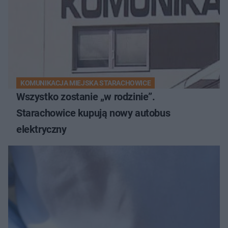
KOMUNIKACJA MIEJSKA STARACHOWICE
Wszystko zostanie „w rodzinie”.
Starachowice kupują nowy autobus
elektryczny