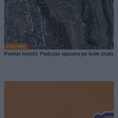
Z REGIONU